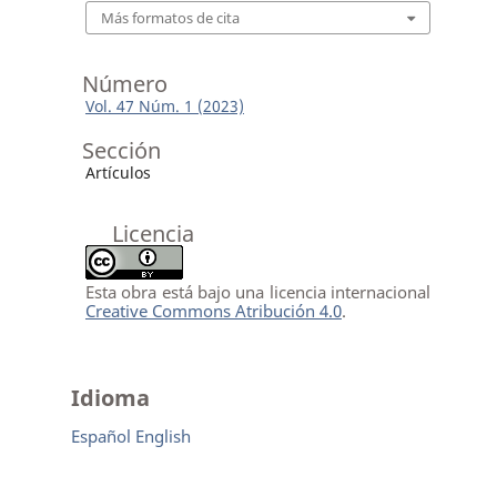
Más formatos de cita
Número
Vol. 47 Núm. 1 (2023)
Sección
Artículos
Licencia
Esta obra está bajo una licencia internacional
Creative Commons Atribución 4.0
.
Idioma
Español
English