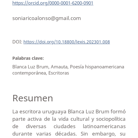
https://orcid.org/0000-0001-6200-0901
soniaricoalonso@gmail.com
DOI:
https://doi.org/10.18800/lexis.202301.008
Palabras clave:
Blanca Luz Brum, Amauta, Poesía hispanoamericana
contemporánea, Escritoras
Resumen
La escritora uruguaya Blanca Luz Brum formó
parte activa de la vida cultural y sociopolítica
de diversas ciudades latinoamericanas
durante varias décadas. Sin embargo, su