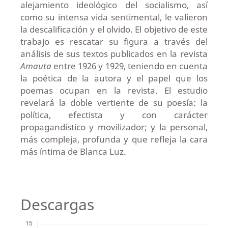
alejamiento ideológico del socialismo, así
como su intensa vida sentimental, le valieron
la descalificación y el olvido. El objetivo de este
trabajo es rescatar su figura a través del
análisis de sus textos publicados en la revista
Amauta
entre 1926 y 1929, teniendo en cuenta
la poética de la autora y el papel que los
poemas ocupan en la revista. El estudio
revelará la doble vertiente de su poesía: la
política, efectista y con carácter
propagandístico y movilizador; y la personal,
más compleja, profunda y que refleja la cara
más íntima de Blanca Luz.
Descargas