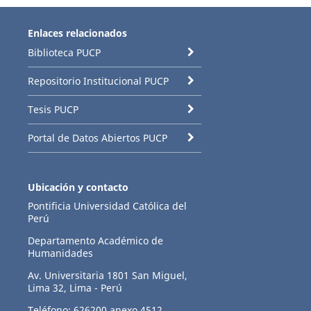
Enlaces relacionados
Biblioteca PUCP
Repositorio Institucional PUCP
Tesis PUCP
Portal de Datos Abiertos PUCP
Ubicación y contacto
Pontificia Universidad Católica del
Perú
Departamento Académico de
Humanidades
Av. Universitaria 1801 San Miguel,
Lima 32, Lima - Perú
Teléfono: 626200 anexo 4512