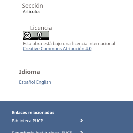
Sección
Artículos
Licencia
Esta obra está bajo una licencia internacional
Creative Commons Atribución 4.0
.
Idioma
Español
English
Enlaces relacionados
Biblioteca PUCP
Repositorio Institucional PUCP