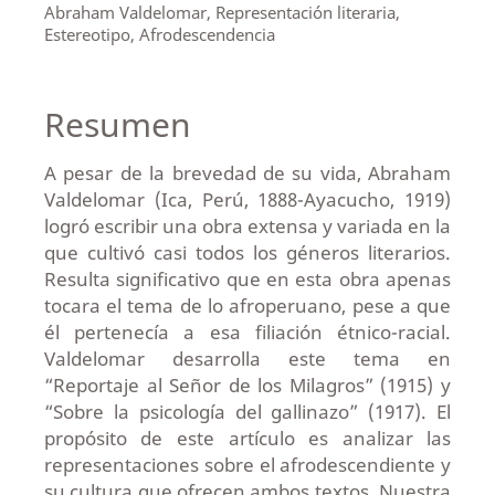
Abraham Valdelomar, Representación literaria,
Estereotipo, Afrodescendencia
Resumen
A pesar de la brevedad de su vida, Abraham
Valdelomar (Ica, Perú, 1888-Ayacucho, 1919)
logró escribir una obra extensa y variada en la
que cultivó casi todos los géneros literarios.
Resulta significativo que en esta obra apenas
tocara el tema de lo afroperuano, pese a que
él pertenecía a esa filiación étnico-racial.
Valdelomar desarrolla este tema en
“Reportaje al Señor de los Milagros” (1915) y
“Sobre la psicología del gallinazo” (1917). El
propósito de este artículo es analizar las
representaciones sobre el afrodescendiente y
su cultura que ofrecen ambos textos. Nuestra