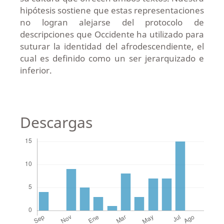
hipótesis sostiene que estas representaciones
no logran alejarse del protocolo de
descripciones que Occidente ha utilizado para
suturar la identidad del afrodescendiente, el
cual es definido como un ser jerarquizado e
inferior.
Descargas