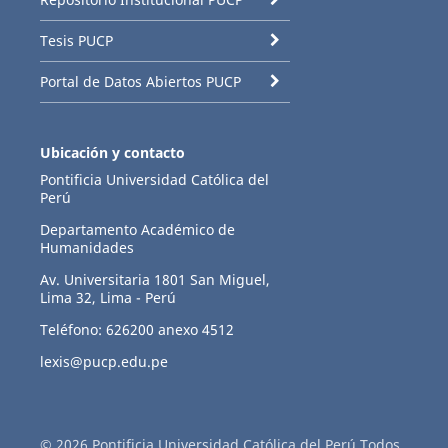
Tesis PUCP
Portal de Datos Abiertos PUCP
Ubicación y contacto
Pontificia Universidad Católica del
Perú
Departamento Académico de
Humanidades
Av. Universitaria 1801 San Miguel,
Lima 32, Lima - Perú
Teléfono: 626200 anexo 4512
lexis@pucp.edu.pe
© 2026 Pontificia Universidad Católica del Perú Todos