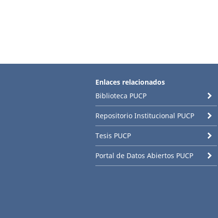
Enlaces relacionados
Biblioteca PUCP
Repositorio Institucional PUCP
Tesis PUCP
Portal de Datos Abiertos PUCP