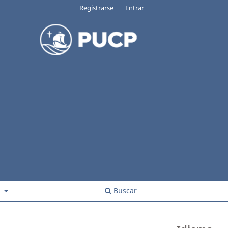
Registrarse
Entrar
s
Buscar