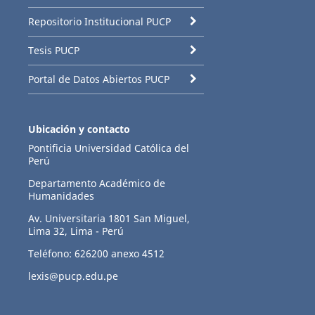
Repositorio Institucional PUCP
Tesis PUCP
Portal de Datos Abiertos PUCP
Ubicación y contacto
Pontificia Universidad Católica del
Perú
Departamento Académico de
Humanidades
Av. Universitaria 1801 San Miguel,
Lima 32, Lima - Perú
Teléfono: 626200 anexo 4512
lexis@pucp.edu.pe