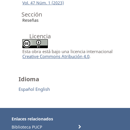
Vol. 47 Núm. 1 (2023)
Sección
Reseñas
Licencia
Esta obra está bajo una licencia internacional
Creative Commons Atribución 4.0
.
Idioma
Español
English
Enlaces relacionados
Biblioteca PUCP