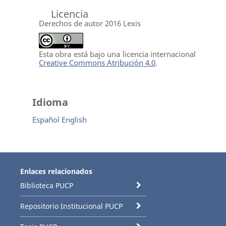
Licencia
Derechos de autor 2016 Lexis
Esta obra está bajo una licencia internacional
Creative Commons Atribución 4.0
.
Idioma
Español
English
Enlaces relacionados
Biblioteca PUCP
Repositorio Institucional PUCP