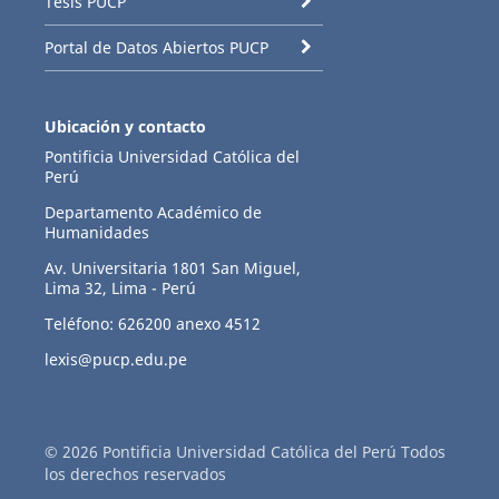
Tesis PUCP
Portal de Datos Abiertos PUCP
Ubicación y contacto
Pontificia Universidad Católica del
Perú
Departamento Académico de
Humanidades
Av. Universitaria 1801 San Miguel,
Lima 32, Lima - Perú
Teléfono: 626200 anexo 4512
lexis@pucp.edu.pe
© 2026 Pontificia Universidad Católica del Perú Todos
los derechos reservados