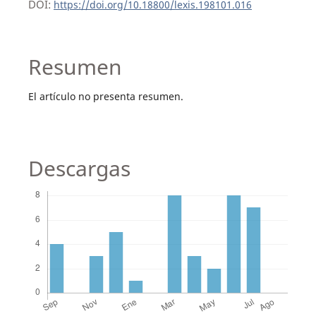
DOI:
https://doi.org/10.18800/lexis.198101.016
Resumen
El artículo no presenta resumen.
Descargas