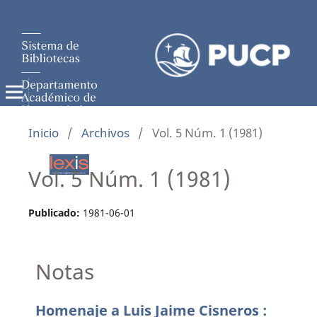
Inicio
/
Archivos
/
Vol. 5 Núm. 1 (1981)
Vol. 5 Núm. 1 (1981)
Publicado:
1981-06-01
Notas
Homenaje a Luis Jaime Cisneros :