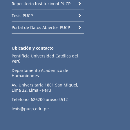
Repositorio Institucional PUCP
Tesis PUCP
Portal de Datos Abiertos PUCP
Ubicación y contacto
Pontificia Universidad Católica del
Perú
Departamento Académico de
Humanidades
Av. Universitaria 1801 San Miguel,
Lima 32, Lima - Perú
Teléfono: 626200 anexo 4512
lexis@pucp.edu.pe