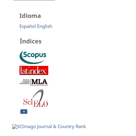
Idioma
Español
English