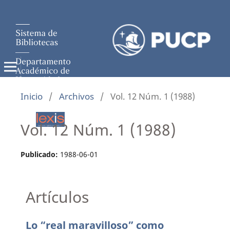
Inicio
/
Archivos
/
Vol. 12 Núm. 1 (1988)
Vol. 12 Núm. 1 (1988)
Publicado:
1988-06-01
Artículos
Lo “real maravilloso” como