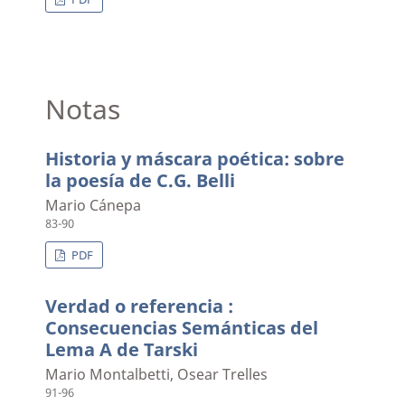
Notas
Historia y máscara poética: sobre
la poesía de C.G. Belli
Mario Cánepa
83-90
PDF
Verdad o referencia :
Consecuencias Semánticas del
Lema A de Tarski
Mario Montalbetti, Osear Trelles
91-96