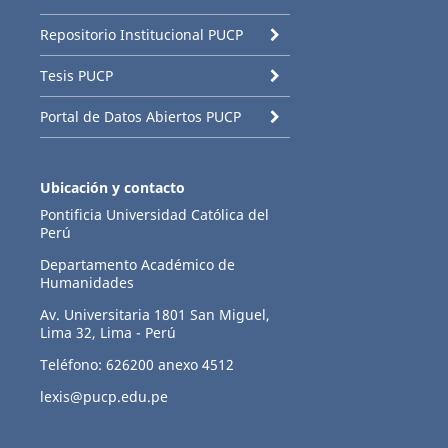
Repositorio Institucional PUCP
Tesis PUCP
Portal de Datos Abiertos PUCP
Ubicación y contacto
Pontificia Universidad Católica del
Perú
Departamento Académico de
Humanidades
Av. Universitaria 1801 San Miguel,
Lima 32, Lima - Perú
Teléfono: 626200 anexo 4512
lexis@pucp.edu.pe