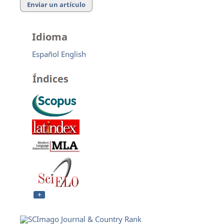
Enviar un artículo
Idioma
Español
English