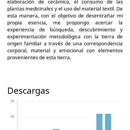
elaboración de cerámica, el consumo de las
plantas medicinales y el uso del material textil. De
esta manera, con el objetivo de desentrañar mi
propia esencia, me propongo acercar la
experiencia de búsqueda, descubrimiento y
experimentación metodológica con la tierra de
origen familiar a través de una correspondencia
corporal, material y emocional con elementos
provenientes de esta tierra.
Descargas