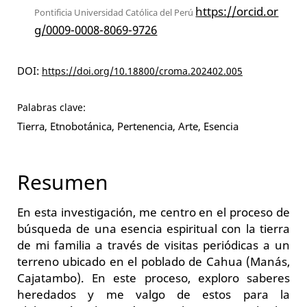
https://orcid.or
Pontificia Universidad Católica del Perú
g/0009-0008-8069-9726
DOI:
https://doi.org/10.18800/croma.202402.005
Palabras clave:
Tierra, Etnobotánica, Pertenencia, Arte, Esencia
Resumen
En esta investigación, me centro en el proceso de
búsqueda de una esencia espiritual con la tierra
de mi familia a través de visitas periódicas a un
terreno ubicado en el poblado de Cahua (Manás,
Cajatambo). En este proceso, exploro saberes
heredados y me valgo de estos para la