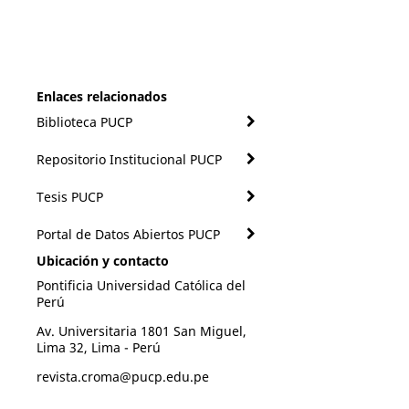
Enlaces relacionados
Biblioteca PUCP
Repositorio Institucional PUCP
Tesis PUCP
Portal de Datos Abiertos PUCP
Ubicación y contacto
Pontificia Universidad Católica del
Perú
Av. Universitaria 1801 San Miguel,
Lima 32, Lima - Perú
revista.croma@pucp.edu.pe