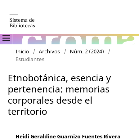
Inicio
/
Archivos
/
Núm. 2 (2024)
/
Estudiantes
Etnobotánica, esencia y
pertenencia: memorias
corporales desde el
territorio
Heidi Geraldine Guarnizo Fuentes Rivera