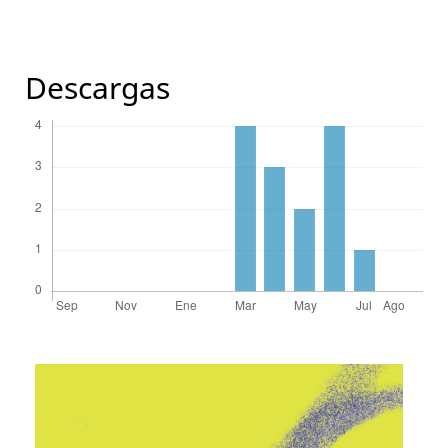
Descargas