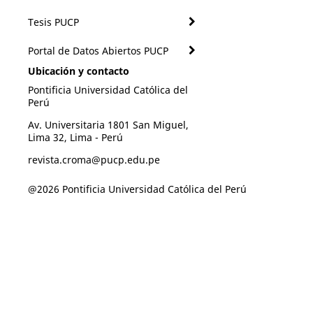
Tesis PUCP
Portal de Datos Abiertos PUCP
Ubicación y contacto
Pontificia Universidad Católica del
Perú
Av. Universitaria 1801 San Miguel,
Lima 32, Lima - Perú
revista.croma@pucp.edu.pe
@2026 Pontificia Universidad Católica del Perú