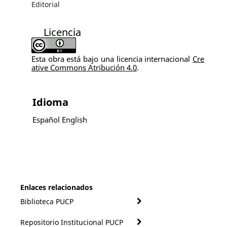
Editorial
Licencia
Esta obra está bajo una licencia internacional
Cre
ative Commons Atribución 4.0
.
Idioma
Español
English
Enlaces relacionados
Biblioteca PUCP
Repositorio Institucional PUCP