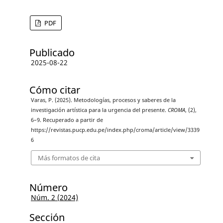
PDF
Publicado
2025-08-22
Cómo citar
Varas, P. (2025). Metodologías, procesos y saberes de la
investigación artística para la urgencia del presente.
CROMA
, (2),
6–9. Recuperado a partir de
https://revistas.pucp.edu.pe/index.php/croma/article/view/3339
6
Más formatos de cita
Número
Núm. 2 (2024)
Sección