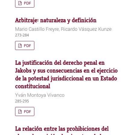
PDF
Arbitraje: naturaleza y definición
Mario Castillo Freyre, Ricardo Vásquez Kunze
273-284
PDF
La justificación del derecho penal en
Jakobs y sus consecuencias en el ejercicio
de la potestad jurisdiccional en un Estado
constitucional
Yván Montoya Vivanco
285-295
PDF
La relación entre las prohibiciones del