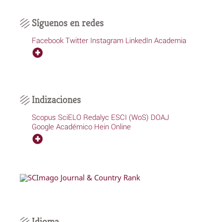
Síguenos en redes
Facebook
Twitter
Instagram
LinkedIn
Academia
Indizaciones
Scopus
SciELO
Redalyc
ESCI (WoS)
DOAJ
Google Académico
Hein Online
Idioma