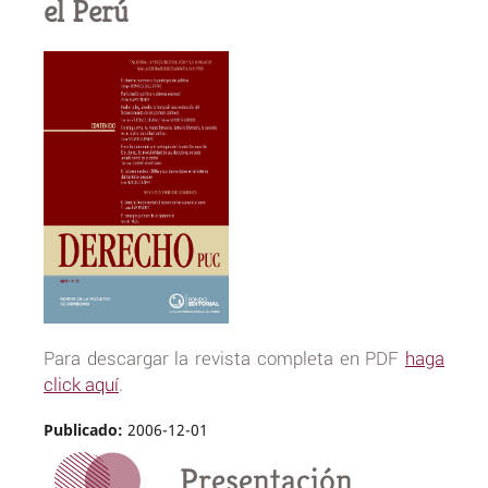
el Perú
Para descargar la revista completa en PDF
haga
click aquí
.
Publicado:
2006-12-01
Presentación