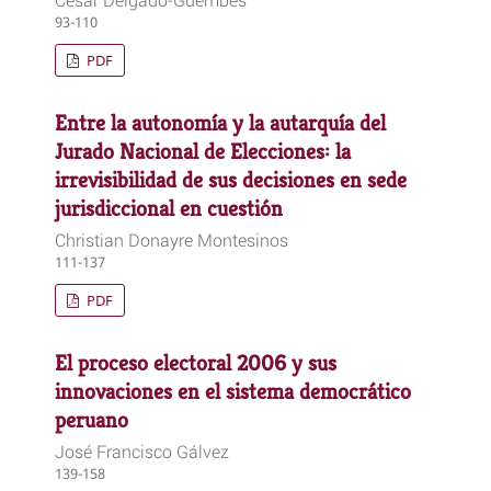
93-110
PDF
Entre la autonomía y la autarquía del
Jurado Nacional de Elecciones: la
irrevisibilidad de sus decisiones en sede
jurisdiccional en cuestión
Christian Donayre Montesinos
111-137
PDF
El proceso electoral 2006 y sus
innovaciones en el sistema democrático
peruano
José Francisco Gálvez
139-158