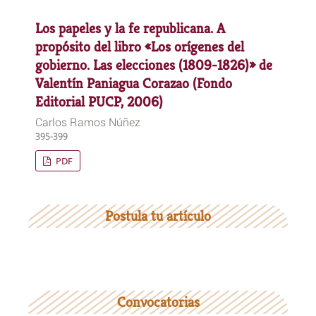
Los papeles y la fe republicana. A
propósito del libro «Los orígenes del
gobierno. Las elecciones (1809-1826)» de
Valentín Paniagua Corazao (Fondo
Editorial PUCP, 2006)
Carlos Ramos Núñez
395-399
PDF
Postula tu artículo
Convocatorias