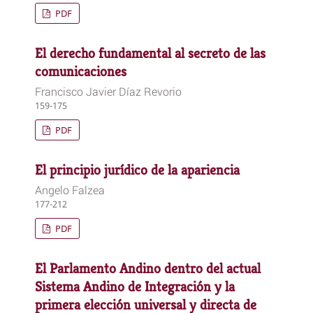
PDF
El derecho fundamental al secreto de las
comunicaciones
Francisco Javier Díaz Revorio
159-175
PDF
El principio jurídico de la apariencia
Angelo Falzea
177-212
PDF
El Parlamento Andino dentro del actual
Sistema Andino de Integración y la
primera elección universal y directa de