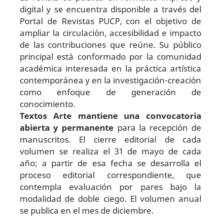
digital y se encuentra disponible a través del
Portal de Revistas PUCP, con el objetivo de
ampliar la circulación, accesibilidad e impacto
de las contribuciones que reúne. Su público
principal está conformado por la comunidad
académica interesada en la práctica artística
contemporánea y en la investigación-creación
como enfoque de generación de
conocimiento.
Textos Arte mantiene una convocatoria
abierta y permanente
para la recepción de
manuscritos. El cierre editorial de cada
volumen se realiza el 31 de mayo de cada
año; a partir de esa fecha se desarrolla el
proceso editorial correspondiente, que
contempla evaluación por pares bajo la
modalidad de doble ciego. El volumen anual
se publica en el mes de diciembre.