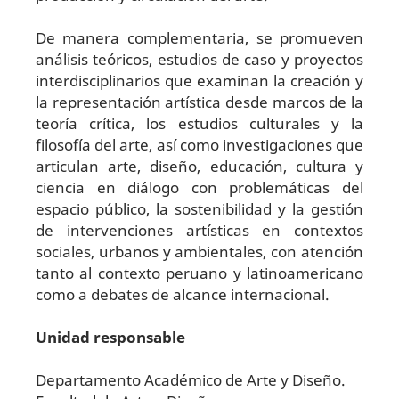
De manera complementaria, se promueven
análisis teóricos, estudios de caso y proyectos
interdisciplinarios que examinan la creación y
la representación artística desde marcos de la
teoría crítica, los estudios culturales y la
filosofía del arte, así como investigaciones que
articulan arte, diseño, educación, cultura y
ciencia en diálogo con problemáticas del
espacio público, la sostenibilidad y la gestión
de intervenciones artísticas en contextos
sociales, urbanos y ambientales, con atención
tanto al contexto peruano y latinoamericano
como a debates de alcance internacional.
Unidad responsable
Departamento Académico de Arte y Diseño.