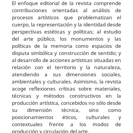
El enfoque editorial de la revista comprende
contribuciones orientadas al análisis de
procesos artísticos que problematizan el
cuerpo, la representación y la identidad desde
perspectivas estéticas y políticas; al estudio
del arte público, los monumentos y las
políticas
de la memoria como espacios de
disputa simbólica y construcción de sentido; y
al desarrollo de acciones artísticas situadas en
relación con el territorio y la naturaleza,
atendiendo a sus dimensiones sociales,
ambientales y culturales. Asimismo, la revista
acoge reflexiones críticas sobre materiales,
técnicas y métodos constructivos en la
producción artística, concebidos no sólo desde
su dimensión técnica, sino como
posicionamientos éticos, culturales y
contextuales frente a los modos de
producción y circulación del arte.