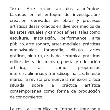
Textos Arte recibe artículos académicos
basados en el enfoque de investigación-
creación, derivados de obras y procesos
artísticos desarrollados en diversos medios de
las artes visuales y campos afines, tales como
escultura, instalación, performance, arte
público, arte sonoro, artes mediales, prácticas
audiovisuales, fotografía, dibujo, artes
gráficas, pintura, grabado, cerámica, prácticas
editoriales y de archivo, poesía y educación
artística, así como propuestas
interdisciplinarias y transdisciplinarias. En este
marco, la revista promueve la reflexión crítica
situada sobre la práctica artística
contemporánea como forma de producción
de conocimiento.
La revista se publica en formatos impreso y