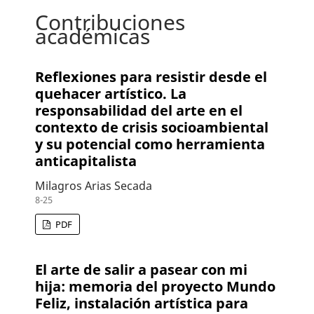
Contribuciones
académicas
Reflexiones para resistir desde el
quehacer artístico. La
responsabilidad del arte en el
contexto de crisis socioambiental
y su potencial como herramienta
anticapitalista
Milagros Arias Secada
8-25
PDF
El arte de salir a pasear con mi
hija: memoria del proyecto Mundo
Feliz, instalación artística para