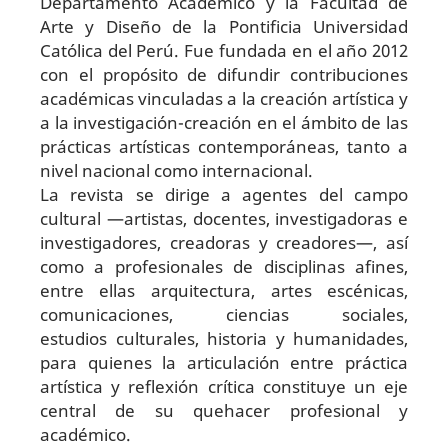
Departamento Académico y la Facultad de
Arte y Diseño de la Pontificia Universidad
Católica del Perú. Fue fundada en el año 2012
con el propósito de difundir contribuciones
académicas vinculadas a la creación artística y
a la investigación-creación en el ámbito de las
prácticas artísticas contemporáneas, tanto a
nivel nacional como internacional.
La revista se dirige a agentes del campo
cultural —artistas, docentes, investigadoras e
investigadores, creadoras y creadores—, así
como a profesionales de disciplinas afines,
entre ellas arquitectura, artes escénicas,
comunicaciones, ciencias sociales,
estudios
culturales, historia y humanidades,
para quienes la articulación entre práctica
artística y reflexión crítica constituye un eje
central de su quehacer profesional y
académico.