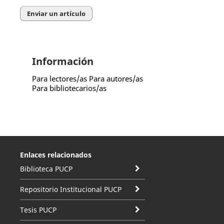
Enviar un artículo
Información
Para lectores/as
Para autores/as
Para bibliotecarios/as
Enlaces relacionados
Biblioteca PUCP
Repositorio Institucional PUCP
Tesis PUCP