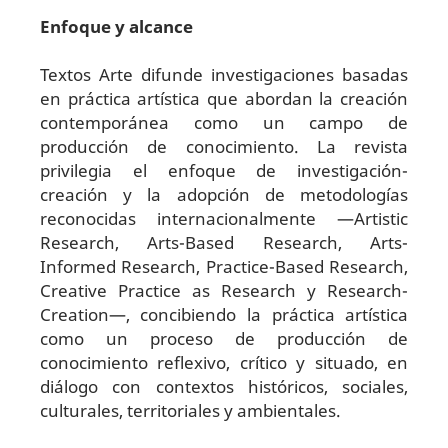
Enfoque y alcance
Textos Arte difunde investigaciones basadas
en práctica artística que abordan la creación
contemporánea como un campo de
producción de conocimiento. La revista
privilegia el enfoque de investigación-
creación y la adopción de metodologías
reconocidas internacionalmente —Artistic
Research, Arts-Based Research, Arts-
Informed Research, Practice-Based Research,
Creative Practice as Research y Research-
Creation—, concibiendo la práctica artística
como un proceso de producción de
conocimiento reflexivo, crítico y situado, en
diálogo con contextos históricos, sociales,
culturales, territoriales y ambientales.