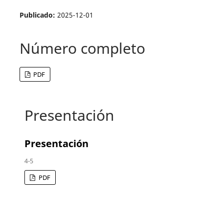
Publicado:
2025-12-01
Número completo
PDF
Presentación
Presentación
4-5
PDF