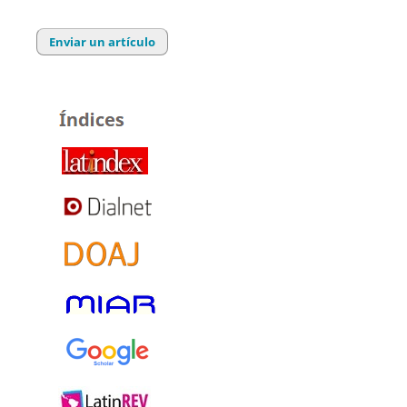
Enviar un artículo