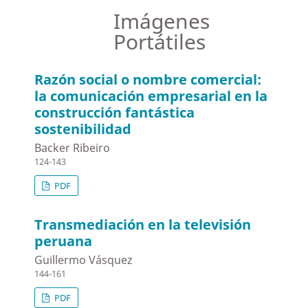
Imágenes
Portátiles
Razón social o nombre comercial:
la comunicación empresarial en la
construcción fantástica
sostenibilidad
Backer Ribeiro
124-143
PDF
Transmediación en la televisión
peruana
Guillermo Vásquez
144-161
PDF