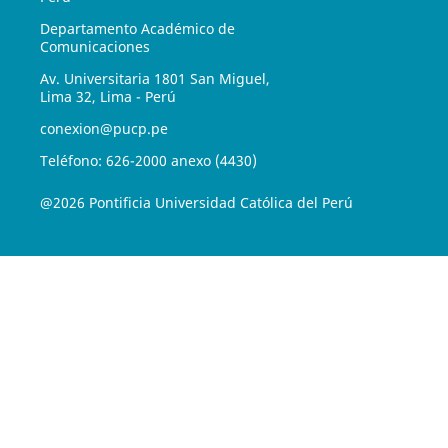
Departamento Académico de
Comunicaciones
Av. Universitaria 1801 San Miguel,
Lima 32, Lima - Perú
conexion@pucp.pe
Teléfono: 626-2000 anexo (4430)
@2026 Pontificia Universidad Católica del Perú