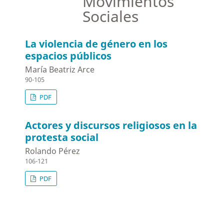
Movimientos
Sociales
La violencia de género en los
espacios públicos
María Beatriz Arce
90-105
PDF
Actores y discursos religiosos en la
protesta social
Rolando Pérez
106-121
PDF