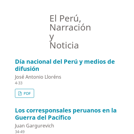
El Perú,
Narración
y
Noticia
Día nacional del Perú y medios de
difusión
José Antonio Lloréns
4-33
PDF
Los corresponsales peruanos en la
Guerra del Pacífico
Juan Gargurevich
34-49