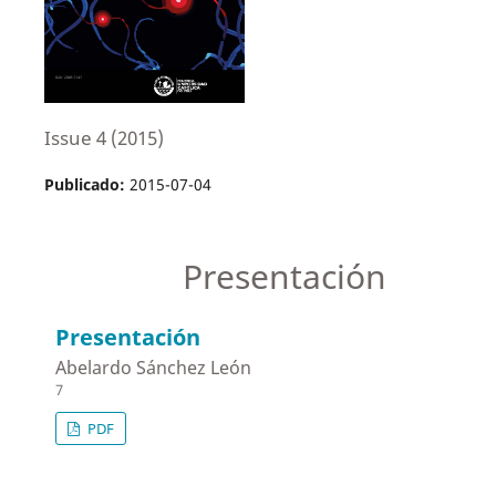
Issue 4 (2015)
Publicado:
2015-07-04
Presentación
Presentación
Abelardo Sánchez León
7
PDF