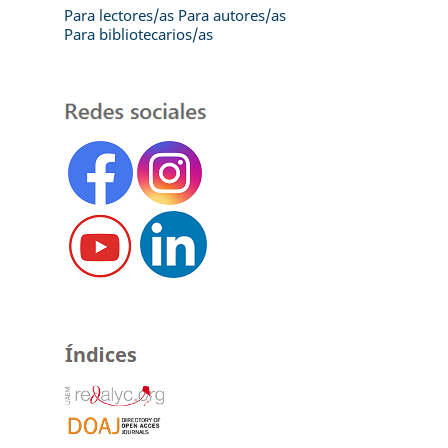
Para lectores/as
Para autores/as
Para bibliotecarios/as