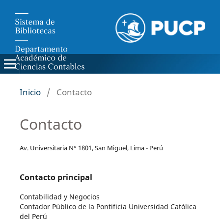
Inicio
/
Contacto
Contacto
Av. Universitaria N° 1801, San Miguel, Lima - Perú
Contacto principal
Contabilidad y Negocios
Contador Público de la Pontificia Universidad Católica
del Perú