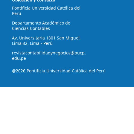
Pontificia Universidad Católica del
Perú
Departamento Académico de
Ciencias Contables
Av. Universitaria 1801 San Miguel,
Lima 32, Lima - Perú
revistacontabilidadynegocios@pucp.
edu.pe
@2026 Pontificia Universidad Católica del Perú