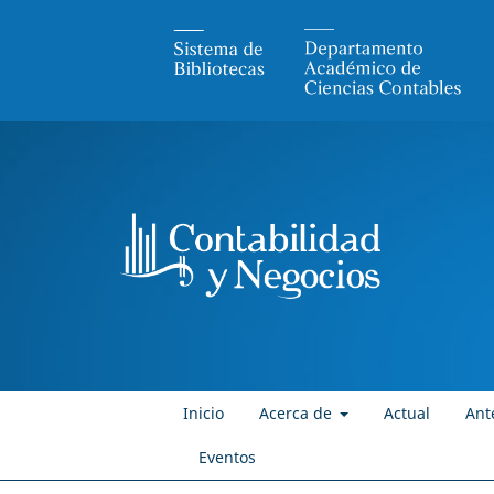
Inicio
Acerca de
Actual
Ant
Eventos