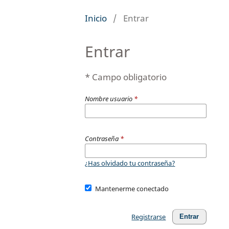
Inicio
/
Entrar
Entrar
* Campo obligatorio
Nombre usuario
*
Contraseña
*
¿Has olvidado tu contraseña?
Mantenerme conectado
Registrarse
Entrar