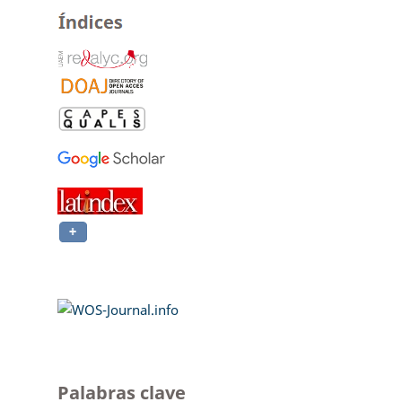
Palabras clave