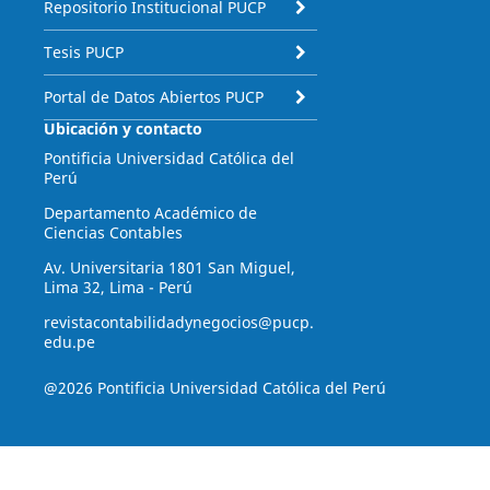
Repositorio Institucional PUCP
Tesis PUCP
Portal de Datos Abiertos PUCP
Ubicación y contacto
Pontificia Universidad Católica del
Perú
Departamento Académico de
Ciencias Contables
Av. Universitaria 1801 San Miguel,
Lima 32, Lima - Perú
revistacontabilidadynegocios@pucp.
edu.pe
@2026 Pontificia Universidad Católica del Perú