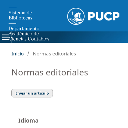
Inicio
/
Normas editoriales
Normas editoriales
Enviar un artículo
Idioma