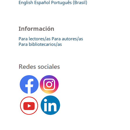
English
Español
Português (Brasil)
Información
Para lectores/as
Para autores/as
Para bibliotecarios/as