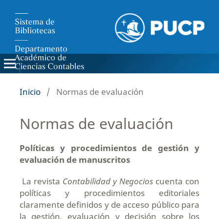
Inicio
/
Normas de evaluación
Normas de evaluación
Políticas y procedimientos de gestión y
evaluación de manuscritos
La revista
Contabilidad y Negocios
cuenta con
políticas y procedimientos editoriales
claramente definidos y de acceso público para
la gestión, evaluación y decisión sobre los