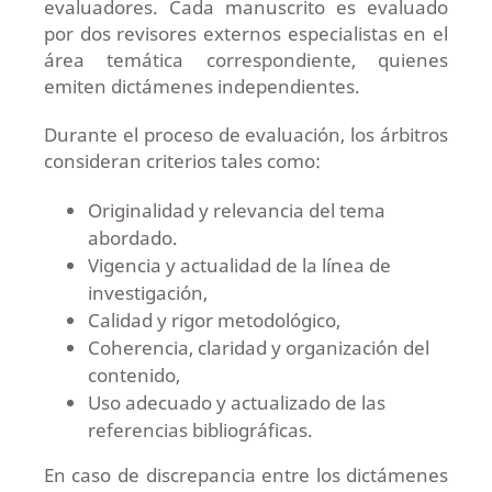
evaluadores. Cada manuscrito es evaluado
por dos revisores externos especialistas en el
área temática correspondiente, quienes
emiten dictámenes independientes.
Durante el proceso de evaluación, los árbitros
consideran criterios tales como:
Originalidad y relevancia del tema
abordado.
Vigencia y actualidad de la línea de
investigación,
Calidad y rigor metodológico,
Coherencia, claridad y organización del
contenido,
Uso adecuado y actualizado de las
referencias bibliográficas.
En caso de discrepancia entre los dictámenes