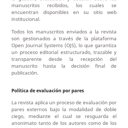
manuscritos recibidos, los cuales se
encuentran disponibles en su sitio web
institucional.
Todos los manuscritos enviados a la revista
son gestionados a través de la plataforma
Open Journal Systems (OJS), lo que garantiza
un proceso editorial estructurado, trazable y
transparente desde la recepción del
manuscrito hasta la decisión final de
publicación.
Política de evaluación por pares
La revista aplica un proceso de evaluación por
pares externos bajo la modalidad de doble
ciego, mediante el cual se resguarda el
anonimato tanto de los autores como de los