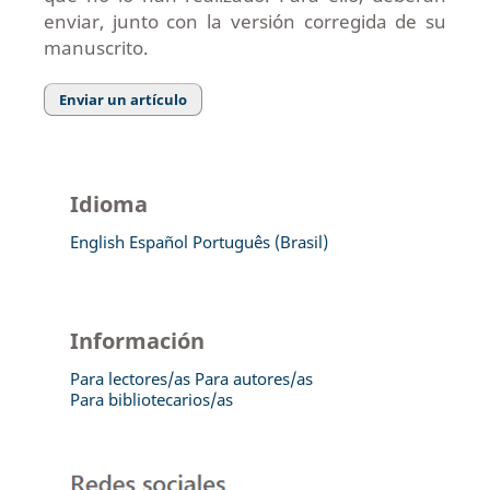
enviar, junto con la versión corregida de su
manuscrito.
Enviar un artículo
Idioma
English
Español
Português (Brasil)
Información
Para lectores/as
Para autores/as
Para bibliotecarios/as