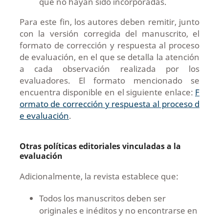
que no hayan sido incorporadas.
Para este fin, los autores deben remitir, junto
con la versión corregida del manuscrito, el
formato de corrección y respuesta al proceso
de evaluación, en el que se detalla la atención
a cada observación realizada por los
evaluadores. El formato mencionado se
encuentra disponible en el siguiente enlace:
F
ormato de corrección y respuesta al proceso d
e evaluación
.
Otras políticas editoriales vinculadas a la
evaluación
Adicionalmente, la revista establece que:
Todos los manuscritos deben ser
originales e inéditos y no encontrarse en