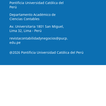
Pontificia Universidad Católica del
Perú
Departamento Académico de
Ciencias Contables
Av. Universitaria 1801 San Miguel,
Lima 32, Lima - Perú
revistacontabilidadynegocios@pucp.
edu.pe
@2026 Pontificia Universidad Católica del Perú