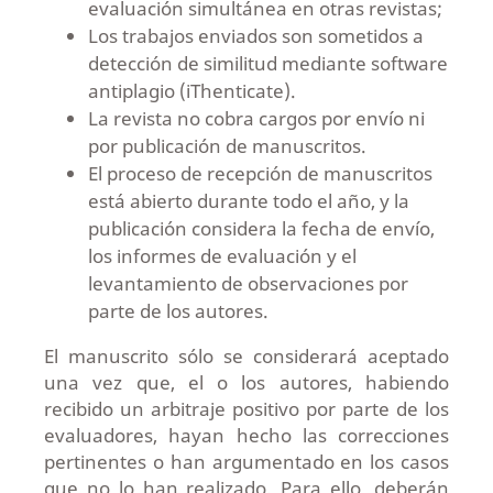
evaluación simultánea en otras revistas;
Los trabajos enviados son sometidos a
detección de similitud mediante software
antiplagio (iThenticate).
La revista no cobra cargos por envío ni
por publicación de manuscritos.
El proceso de recepción de manuscritos
está abierto durante todo el año, y la
publicación considera la fecha de envío,
los informes de evaluación y el
levantamiento de observaciones por
parte de los autores.
El manuscrito sólo se considerará aceptado
una vez que, el o los autores, habiendo
recibido un arbitraje positivo por parte de los
evaluadores, hayan hecho las correcciones
pertinentes o han argumentado en los casos
que no lo han realizado. Para ello, deberán