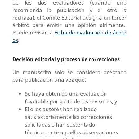
de los dos evaluadores (cuando uno
recomienda la publicación y el otro la
rechaza), el Comité Editorial designa un tercer
árbitro para emitir una opinión dirimente.
Puede revisar la
Ficha de evaluación de árbitr
os
.
Decisión editorial y proceso de correcciones
Un manuscrito solo se considera aceptado
para publicación una vez que:
Se haya obtenido una evaluación
favorable por parte de los revisores, y
El o los autores han realizado
satisfactoriamente las correcciones
solicitadas o han sustentado
técnicamente aquellas observaciones