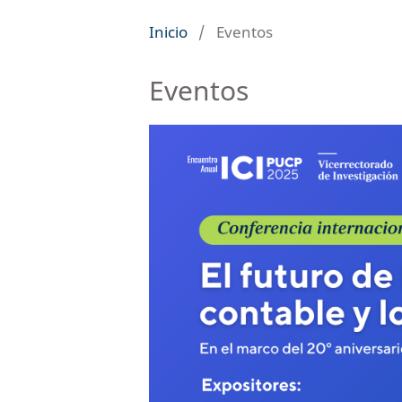
Inicio
/
Eventos
Eventos