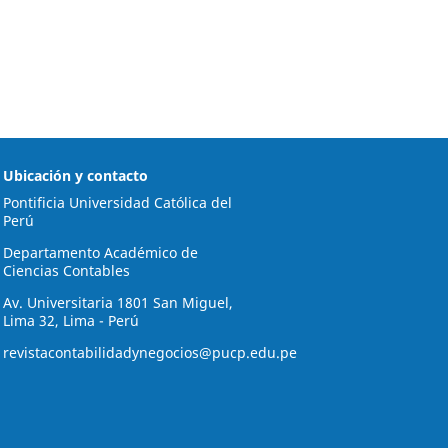
Ubicación y contacto
Pontificia Universidad Católica del
Perú
Departamento Académico de
Ciencias Contables
Av. Universitaria 1801 San Miguel,
Lima 32, Lima - Perú
revistacontabilidadynegocios@pucp.edu.pe