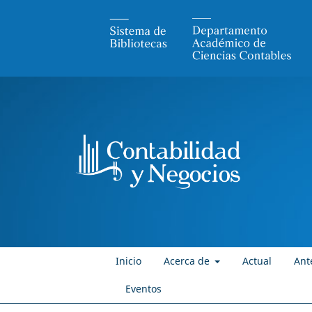
Inicio
Acerca de
Actual
Ant
Eventos