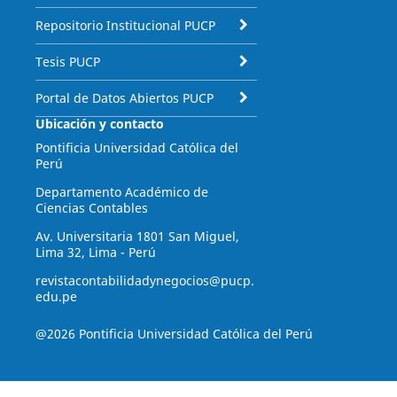
Repositorio Institucional PUCP
Tesis PUCP
Portal de Datos Abiertos PUCP
Ubicación y contacto
Pontificia Universidad Católica del
Perú
Departamento Académico de
Ciencias Contables
Av. Universitaria 1801 San Miguel,
Lima 32, Lima - Perú
revistacontabilidadynegocios@pucp.
edu.pe
@2026 Pontificia Universidad Católica del Perú