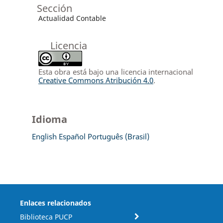
Sección
Actualidad Contable
Licencia
Esta obra está bajo una licencia internacional
Creative Commons Atribución 4.0
.
Idioma
English
Español
Português (Brasil)
Enlaces relacionados
Biblioteca PUCP