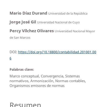
Mario Díaz Durand
Universidad de la República
Jorge José Gil
Universidad Nacional de Cuyo
Percy Vílchez Olivares
Universidad Nacional Mayor
de San Marcos
DOI:
https://doi.org/10.18800/contabilidad.201001.00
6
Palabras clave:
Marco conceptual, Convergencia, Sistemas
normativos, Armonización, Normas contables,
Organismos emisores de normas
Resumen