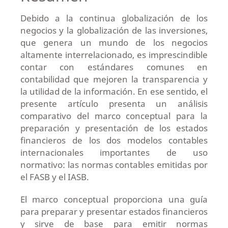
Debido a la continua globalización de los
negocios y la globalización de las inversiones,
que genera un mundo de los negocios
altamente interrelacionado, es imprescindible
contar con estándares comunes en
contabilidad que mejoren la transparencia y
la utilidad de la información. En ese sentido, el
presente artículo presenta un análisis
comparativo del marco conceptual para la
preparación y presentación de los estados
financieros de los dos modelos contables
internacionales importantes de uso
normativo: las normas contables emitidas por
el FASB y el IASB.
El marco conceptual proporciona una guía
para preparar y presentar estados financieros
y sirve de base para emitir normas