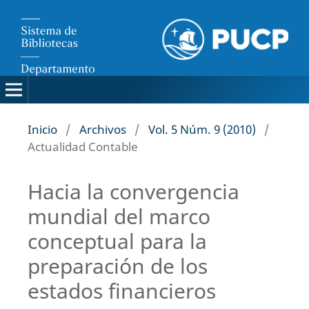
Inicio
/
Archivos
/
Vol. 5 Núm. 9 (2010)
/
Actualidad Contable
Hacia la convergencia
mundial del marco
conceptual para la
preparación de los
estados financieros