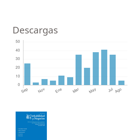
Descargas