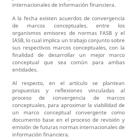
internacionales de información financiera.
A la fecha existen acuerdos de convergencia
de marcos conceptuales, entre los
organismos emisores de normas FASB y el
IASB, lo cual implica un trabajo conjunto sobre
sus respectivos marcos conceptuales, con la
finalidad de desarrollar un mejor marco
conceptual que sea común para ambas
entidades.
Al respecto, en el artículo se plantean
propuestas y reflexiones vinculadas al
proceso de convergencia de marcos
conceptuales, para aproximar la viabilidad de
un marco conceptual convergente como
documento base en el proceso de revisión y
emisión de futuras normas internacionales de
información financiera.