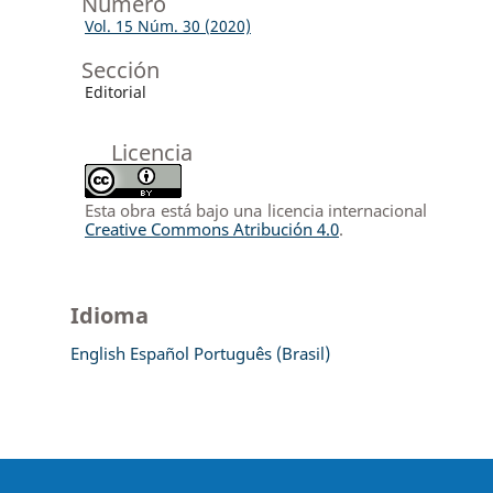
Número
Vol. 15 Núm. 30 (2020)
Sección
Editorial
Licencia
Esta obra está bajo una licencia internacional
Creative Commons Atribución 4.0
.
Idioma
English
Español
Português (Brasil)