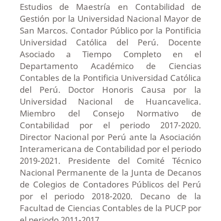
Estudios de Maestría en Contabilidad de
Gestión por la Universidad Nacional Mayor de
San Marcos. Contador Público por la Pontificia
Universidad Católica del Perú. Docente
Asociado a Tiempo Completo en el
Departamento Académico de Ciencias
Contables de la Pontificia Universidad Católica
del Perú. Doctor Honoris Causa por la
Universidad Nacional de Huancavelica.
Miembro del Consejo Normativo de
Contabilidad por el periodo 2017-2020.
Director Nacional por Perú ante la Asociación
Interamericana de Contabilidad por el periodo
2019-2021. Presidente del Comité Técnico
Nacional Permanente de la Junta de Decanos
de Colegios de Contadores Públicos del Perú
por el periodo 2018-2020. Decano de la
Facultad de Ciencias Contables de la PUCP por
el periodo 2011-2017.