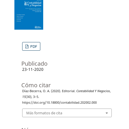
PDF
Publicado
23-11-2020
Cómo citar
Díaz-Becerra, O. A. (2020). Editorial.
Contabilidad Y Negocios
,
15
(30), 3–5.
https://doi.org/10.18800/contabilidad.202002.000
Más formatos de cita