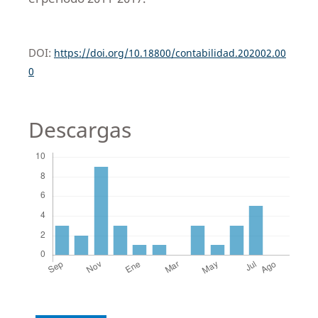
DOI:
https://doi.org/10.18800/contabilidad.202002.00
0
Descargas