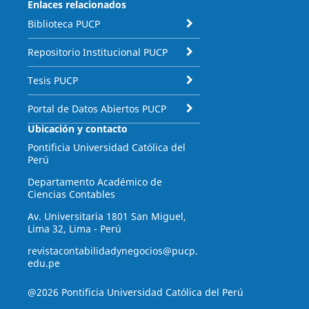
Enlaces relacionados
Biblioteca PUCP
Repositorio Institucional PUCP
Tesis PUCP
Portal de Datos Abiertos PUCP
Ubicación y contacto
Pontificia Universidad Católica del
Perú
Departamento Académico de
Ciencias Contables
Av. Universitaria 1801 San Miguel,
Lima 32, Lima - Perú
revistacontabilidadynegocios@pucp.
edu.pe
@2026 Pontificia Universidad Católica del Perú