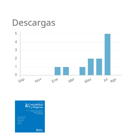
Descargas