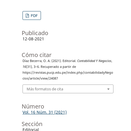
PDF
Publicado
12-08-2021
Cómo citar
Díaz Becerra, O. A. (2021). Editorial.
Contabilidad Y Negocios
,
16
(31), 3–6. Recuperado a partir de
https://revistas.pucp.edu.pe/index.php/contabilidadyNego
cios/article/view/24087
Más formatos de cita
Número
Vol. 16 Núm. 31 (2021)
Sección
Editorial