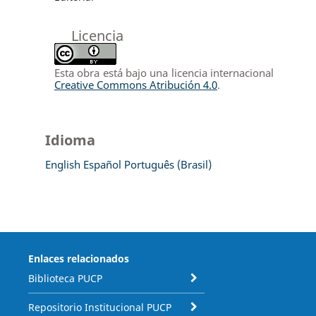
Licencia
Esta obra está bajo una licencia internacional
Creative Commons Atribución 4.0
.
Idioma
English
Español
Português (Brasil)
Enlaces relacionados
Biblioteca PUCP
Repositorio Institucional PUCP