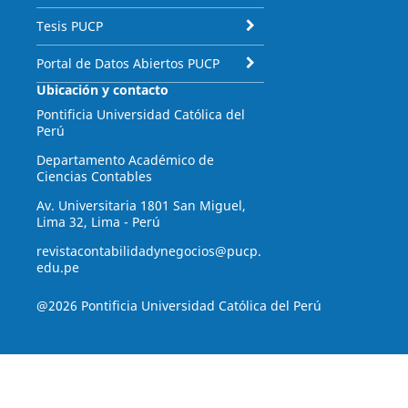
Tesis PUCP
Portal de Datos Abiertos PUCP
Ubicación y contacto
Pontificia Universidad Católica del
Perú
Departamento Académico de
Ciencias Contables
Av. Universitaria 1801 San Miguel,
Lima 32, Lima - Perú
revistacontabilidadynegocios@pucp.
edu.pe
@2026 Pontificia Universidad Católica del Perú