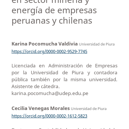
energía de empresas
peruanas y chilenas
Karina Pocomucha Valdivia
Universidad de Piura
https://orcid.org/0000-0002-9529-7745
Licenciada en Administración de Empresas
por la Universidad de Piura y contadora
pública también por la misma universidad.
Asistente de cátedra.
karina.pocomucha@udep.edu.pe
Cecilia Venegas Morales
Universidad de Piura
https://orcid.org/0000-0002-1612-5823