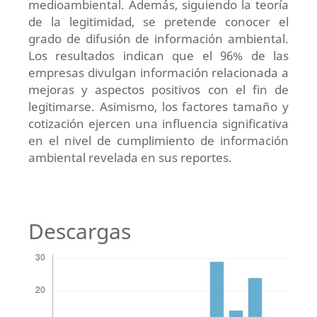
medioambiental. Además, siguiendo la teoría
de la legitimidad, se pretende conocer el
grado de difusión de información ambiental.
Los resultados indican que el 96% de las
empresas divulgan información relacionada a
mejoras y aspectos positivos con el fin de
legitimarse. Asimismo, los factores tamaño y
cotización ejercen una influencia significativa
en el nivel de cumplimiento de información
ambiental revelada en sus reportes.
Descargas