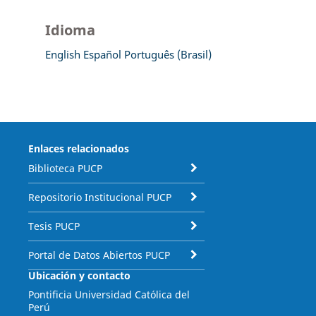
Idioma
English
Español
Português (Brasil)
Enlaces relacionados
Biblioteca PUCP
Repositorio Institucional PUCP
Tesis PUCP
Portal de Datos Abiertos PUCP
Ubicación y contacto
Pontificia Universidad Católica del
Perú