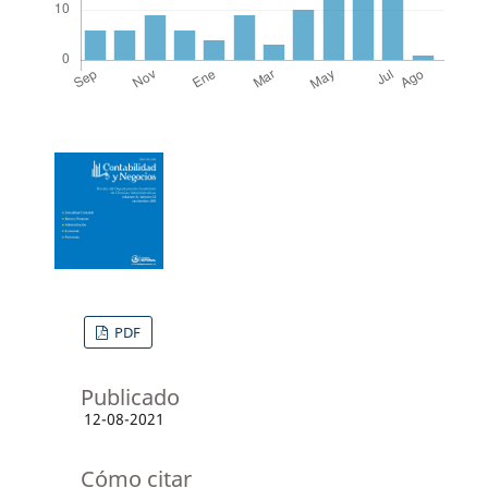
PDF
Publicado
12-08-2021
Cómo citar