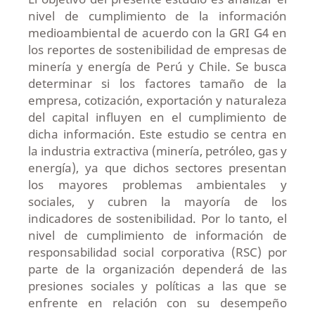
nivel de cumplimiento de la información
medioambiental de acuerdo con la GRI G4 en
los reportes de sostenibilidad de empresas de
minería y energía de Perú y Chile. Se busca
determinar si los factores tamaño de la
empresa, cotización, exportación y naturaleza
del capital influyen en el cumplimiento de
dicha información. Este estudio se centra en
la industria extractiva (minería, petróleo, gas y
energía), ya que dichos sectores presentan
los mayores problemas ambientales y
sociales, y cubren la mayoría de los
indicadores de sostenibilidad. Por lo tanto, el
nivel de cumplimiento de información de
responsabilidad social corporativa (RSC) por
parte de la organización dependerá de las
presiones sociales y políticas a las que se
enfrente en relación con su desempeño