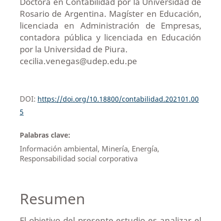
Doctora en Contabilidad por la Universidad de
Rosario de Argentina. Magíster en Educación,
licenciada en Administración de Empresas,
contadora pública y licenciada en Educación
por la Universidad de Piura.
cecilia.venegas@udep.edu.pe
DOI:
https://doi.org/10.18800/contabilidad.202101.00
5
Palabras clave:
Información ambiental, Minería, Energía,
Responsabilidad social corporativa
Resumen
El objetivo del presente estudio es analizar el