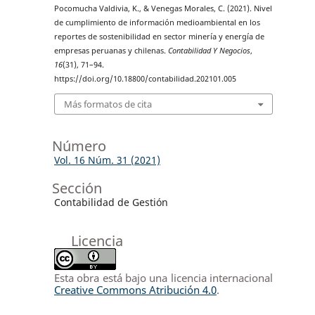
Pocomucha Valdivia, K., & Venegas Morales, C. (2021). Nivel
de cumplimiento de información medioambiental en los
reportes de sostenibilidad en sector minería y energía de
empresas peruanas y chilenas.
Contabilidad Y Negocios
,
16
(31), 71–94.
https://doi.org/10.18800/contabilidad.202101.005
Más formatos de cita
Número
Vol. 16 Núm. 31 (2021)
Sección
Contabilidad de Gestión
Licencia
Esta obra está bajo una licencia internacional
Creative Commons Atribución 4.0
.