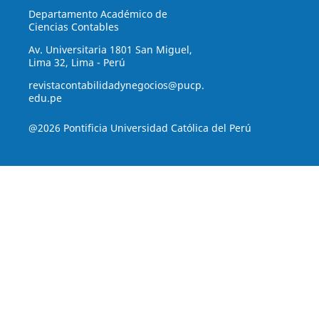
Departamento Académico de
Ciencias Contables
Av. Universitaria 1801 San Miguel,
Lima 32, Lima - Perú
revistacontabilidadynegocios@pucp.
edu.pe
@2026 Pontificia Universidad Católica del Perú