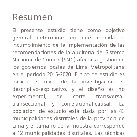
Resumen
El presente estudio tiene como objetivo
general determinar en qué medida el
incumplimiento de la implementación de las
recomendaciones de la auditoría del Sistema
Nacional de Control (SNC) afecta la gestión de
los gobiernos locales de Lima Metropolitana
en el periodo 2015-2020. El tipo de estudio es
básico; el nivel de la investigación es
descriptivo-explicativo, y el diseño es no
experimental, de corte transversal,
transeccional y correlacional-causal. La
población de estudio está dada por las 43
municipalidades distritales de la provincia de
Lima y el tamaño de la muestra corresponde
a 12 municipalidades distritales. Las técnicas