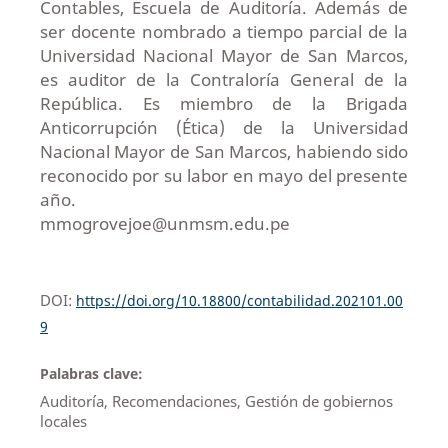
Contables, Escuela de Auditoría. Además de
ser docente nombrado a tiempo parcial de la
Universidad Nacional Mayor de San Marcos,
es auditor de la Contraloría General de la
República. Es miembro de la Brigada
Anticorrupción (Ética) de la Universidad
Nacional Mayor de San Marcos, habiendo sido
reconocido por su labor en mayo del presente
año.
mmogrovejoe@unmsm.edu.pe
DOI:
https://doi.org/10.18800/contabilidad.202101.00
9
Palabras clave:
Auditoría, Recomendaciones, Gestión de gobiernos
locales