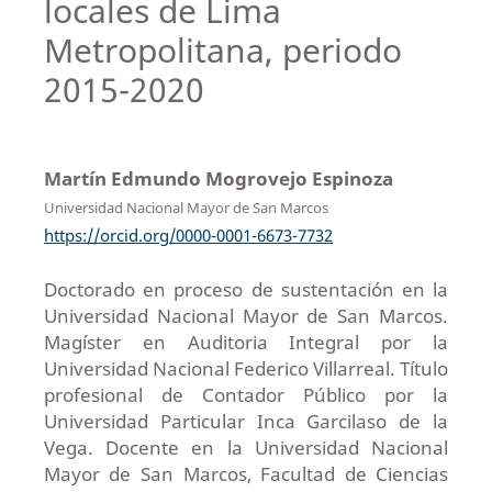
locales de Lima
Metropolitana, periodo
2015-2020
Martín Edmundo Mogrovejo Espinoza
Universidad Nacional Mayor de San Marcos
https://orcid.org/0000-0001-6673-7732
Doctorado en proceso de sustentación en la
Universidad Nacional Mayor de San Marcos.
Magíster en Auditoria Integral por la
Universidad Nacional Federico Villarreal. Título
profesional de Contador Público por la
Universidad Particular Inca Garcilaso de la
Vega. Docente en la Universidad Nacional
Mayor de San Marcos, Facultad de Ciencias