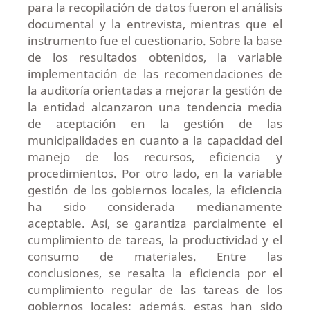
para la recopilación de datos fueron el análisis
documental y la entrevista, mientras que el
instrumento fue el cuestionario. Sobre la base
de los resultados obtenidos, la variable
implementación de las recomendaciones de
la auditoría orientadas a mejorar la gestión de
la entidad alcanzaron una tendencia media
de aceptación en la gestión de las
municipalidades en cuanto a la capacidad del
manejo de los recursos, eficiencia y
procedimientos. Por otro lado, en la variable
gestión de los gobiernos locales, la eficiencia
ha sido considerada medianamente
aceptable. Así, se garantiza parcialmente el
cumplimiento de tareas, la productividad y el
consumo de materiales. Entre las
conclusiones, se resalta la eficiencia por el
cumplimiento regular de las tareas de los
gobiernos locales; además, estas han sido