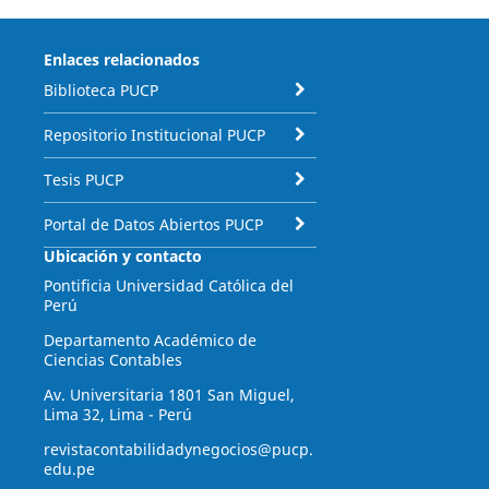
Enlaces relacionados
Biblioteca PUCP
Repositorio Institucional PUCP
Tesis PUCP
Portal de Datos Abiertos PUCP
Ubicación y contacto
Pontificia Universidad Católica del
Perú
Departamento Académico de
Ciencias Contables
Av. Universitaria 1801 San Miguel,
Lima 32, Lima - Perú
revistacontabilidadynegocios@pucp.
edu.pe