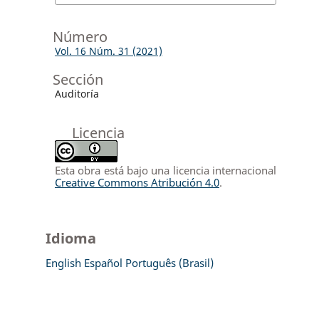
Número
Vol. 16 Núm. 31 (2021)
Sección
Auditoría
Licencia
Esta obra está bajo una licencia internacional
Creative Commons Atribución 4.0
.
Idioma
English
Español
Português (Brasil)