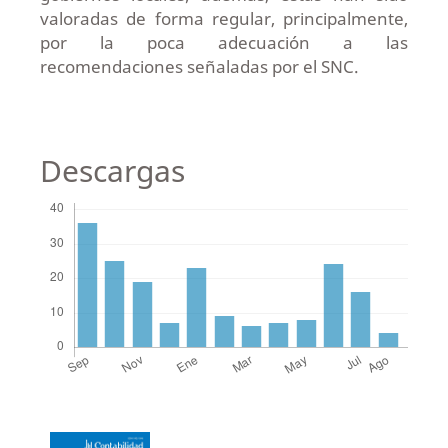
valoradas de forma regular, principalmente,
por la poca adecuación a las
recomendaciones señaladas por el SNC.
Descargas