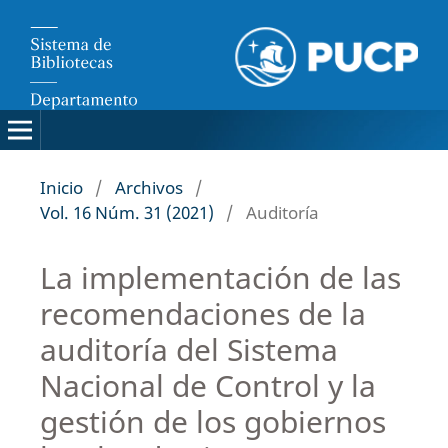
Inicio
/
Archivos
/
Vol. 16 Núm. 31 (2021)
/
Auditoría
La implementación de las
recomendaciones de la
auditoría del Sistema
Nacional de Control y la
gestión de los gobiernos