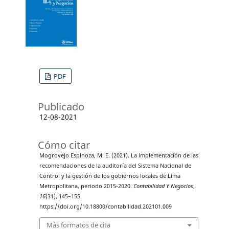
PDF
Publicado
12-08-2021
Cómo citar
Mogrovejo Espinoza, M. E. (2021). La implementación de las
recomendaciones de la auditoría del Sistema Nacional de
Control y la gestión de los gobiernos locales de Lima
Metropolitana, periodo 2015-2020.
Contabilidad Y Negocios
,
16
(31), 145–155.
https://doi.org/10.18800/contabilidad.202101.009
Más formatos de cita