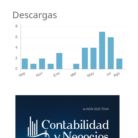
Descargas