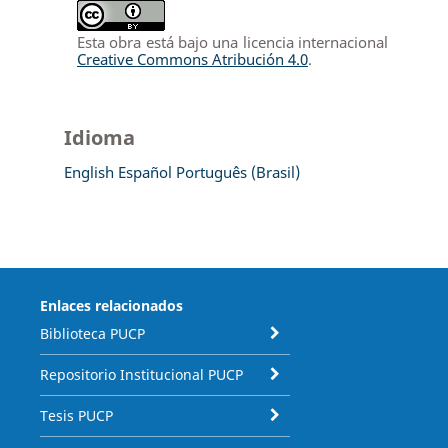
Esta obra está bajo una licencia internacional
Creative Commons Atribución 4.0
.
Idioma
English
Español
Português (Brasil)
Enlaces relacionados
Biblioteca PUCP
Repositorio Institucional PUCP
Tesis PUCP