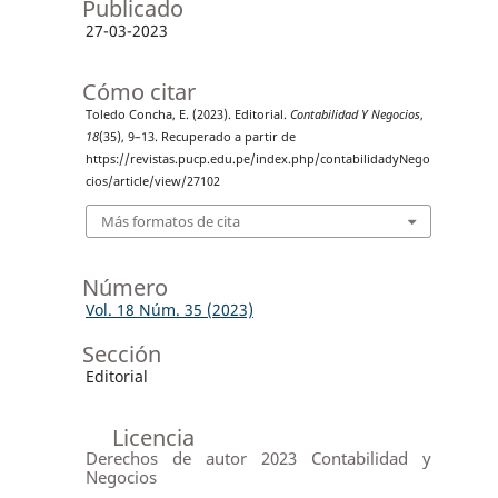
Publicado
27-03-2023
Cómo citar
Toledo Concha, E. (2023). Editorial.
Contabilidad Y Negocios
,
18
(35), 9–13. Recuperado a partir de
https://revistas.pucp.edu.pe/index.php/contabilidadyNego
cios/article/view/27102
Más formatos de cita
Número
Vol. 18 Núm. 35 (2023)
Sección
Editorial
Licencia
Derechos de autor 2023 Contabilidad y
Negocios