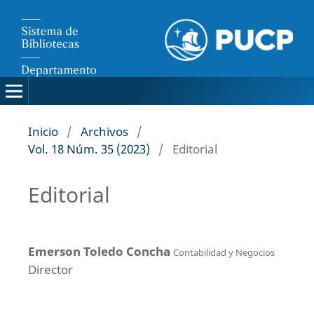
Inicio
/
Archivos
/
Vol. 18 Núm. 35 (2023)
/
Editorial
Editorial
Emerson Toledo Concha
Contabilidad y Negocios
Director