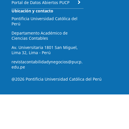
Portal de Datos Abiertos PUCP
Ubicación y contacto
Pontificia Universidad Católica del
Perú
Departamento Académico de
Ciencias Contables
Av. Universitaria 1801 San Miguel,
Lima 32, Lima - Perú
revistacontabilidadynegocios@pucp.
edu.pe
@2026 Pontificia Universidad Católica del Perú