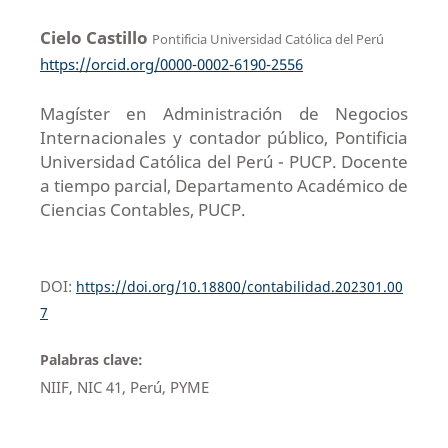
Cielo Castillo
Pontificia Universidad Católica del Perú
https://orcid.org/0000-0002-6190-2556
Magíster en Administración de Negocios
Internacionales y contador público, Pontificia
Universidad Católica del Perú - PUCP. Docente
a tiempo parcial, Departamento Académico de
Ciencias Contables, PUCP.
DOI:
https://doi.org/10.18800/contabilidad.202301.00
7
Palabras clave:
NIIF, NIC 41, Perú, PYME