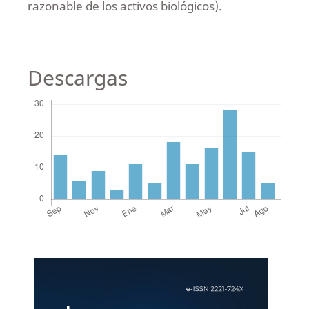
razonable de los activos biológicos).
Descargas