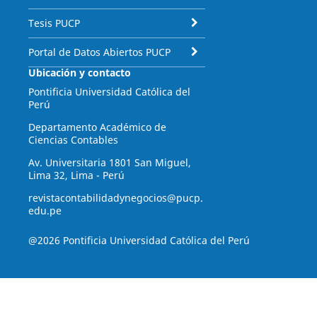
Tesis PUCP
Portal de Datos Abiertos PUCP
Ubicación y contacto
Pontificia Universidad Católica del
Perú
Departamento Académico de
Ciencias Contables
Av. Universitaria 1801 San Miguel,
Lima 32, Lima - Perú
revistacontabilidadynegocios@pucp.
edu.pe
@2026 Pontificia Universidad Católica del Perú