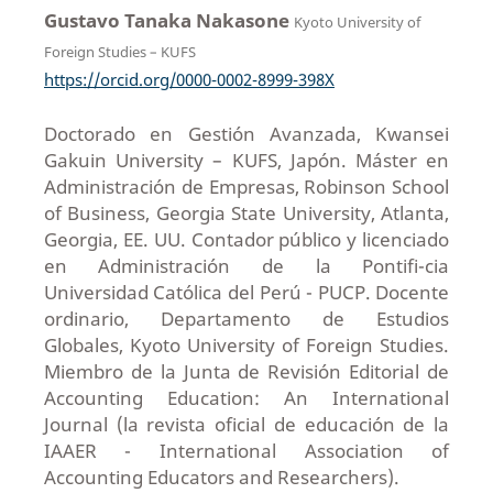
Gustavo Tanaka Nakasone
Kyoto University of
Foreign Studies – KUFS
https://orcid.org/0000-0002-8999-398X
Doctorado en Gestión Avanzada, Kwansei
Gakuin University – KUFS, Japón. Máster en
Administración de Empresas, Robinson School
of Business, Georgia State University, Atlanta,
Georgia, EE. UU. Contador público y licenciado
en Administración de la Pontifi-cia
Universidad Católica del Perú - PUCP. Docente
ordinario, Departamento de Estudios
Globales, Kyoto University of Foreign Studies.
Miembro de la Junta de Revisión Editorial de
Accounting Education: An International
Journal (la revista oficial de educación de la
IAAER - International Association of
Accounting Educators and Researchers).