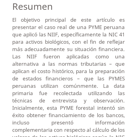
Resumen
El objetivo principal de este artículo es
presentar el caso real de una PYME peruana
que aplicó las NIIF, específicamente la NIC 41
para activos biológicos, con el fin de reflejar
más adecuadamente su situación financiera.
Las NIIF fueron aplicadas como una
alternativa a las normas tributarias – que
aplican el costo histórico, para la preparación
de estados financieros – que las PYMES
peruanas utilizan comúnmente. La data
primaria fue recolectada utilizando las
técnicas de entrevista y observación.
Inicialmente, esta PYME forestal intentó sin
éxito obtener financiamiento de los bancos,
incluso presentó información
complementaria con respecto al cálculo de los