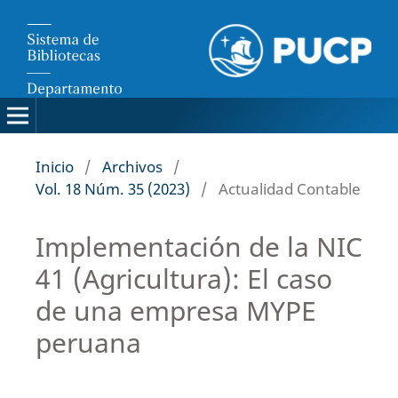
Inicio
/
Archivos
/
Vol. 18 Núm. 35 (2023)
/
Actualidad Contable
Implementación de la NIC
41 (Agricultura): El caso
de una empresa MYPE
peruana