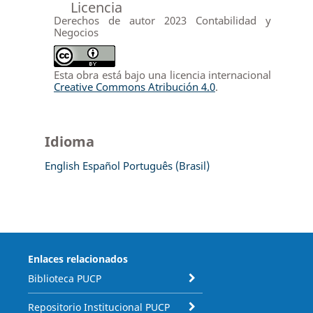
Licencia
Derechos de autor 2023 Contabilidad y
Negocios
Esta obra está bajo una licencia internacional
Creative Commons Atribución 4.0
.
Idioma
English
Español
Português (Brasil)
Enlaces relacionados
Biblioteca PUCP
Repositorio Institucional PUCP