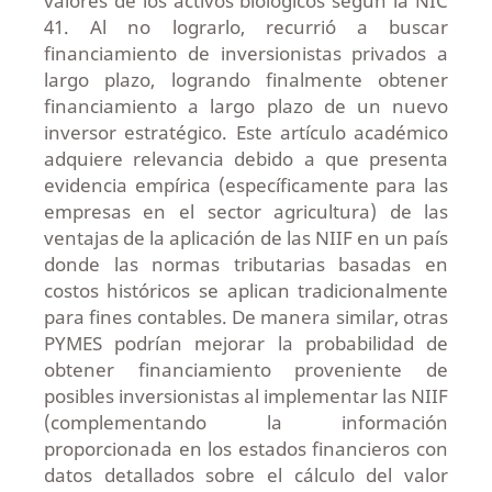
valores de los activos biológicos según la NIC
41. Al no lograrlo, recurrió a buscar
financiamiento de inversionistas privados a
largo plazo, logrando finalmente obtener
financiamiento a largo plazo de un nuevo
inversor estratégico. Este artículo académico
adquiere relevancia debido a que presenta
evidencia empírica (específicamente para las
empresas en el sector agricultura) de las
ventajas de la aplicación de las NIIF en un país
donde las normas tributarias basadas en
costos históricos se aplican tradicionalmente
para fines contables. De manera similar, otras
PYMES podrían mejorar la probabilidad de
obtener financiamiento proveniente de
posibles inversionistas al implementar las NIIF
(complementando la información
proporcionada en los estados financieros con
datos detallados sobre el cálculo del valor