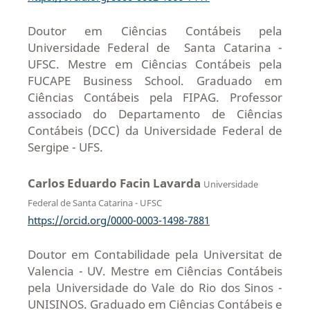
Doutor em Ciências Contábeis pela
Universidade Federal de Santa Catarina -
UFSC. Mestre em Ciências Contábeis pela
FUCAPE Business School. Graduado em
Ciências Contábeis pela FIPAG. Professor
associado do Departamento de Ciências
Contábeis (DCC) da Universidade Federal de
Sergipe - UFS.
Carlos Eduardo Facin Lavarda
Universidade
Federal de Santa Catarina - UFSC
https://orcid.org/0000-0003-1498-7881
Doutor em Contabilidade pela Universitat de
Valencia - UV. Mestre em Ciências Contábeis
pela Universidade do Vale do Rio dos Sinos -
UNISINOS. Graduado em Ciências Contábeis e