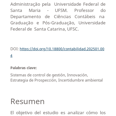
Administração pela Universidade Federal de
Santa Maria - UFSM. Professor do
Departamento de Ciências Contábeis na
Graduação e Pós-Graduação, Universidade
Federal de Santa Catarina, UFSC.
DOI:
https://doi.org/10.18800/contabilidad.202501.00
4
Palabras clave:
Sistemas de control de gestión, Innovación,
Estrategia de Prospección, Incertidumbre ambiental
Resumen
El objetivo del estudio es analizar cómo los