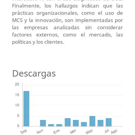
Finalmente, los hallazgos indican que las
prácticas organizacionales, como el uso de
MCS y la innovación, son implementadas por
las empresas analizadas sin considerar
factores externos, como el mercado, las
políticas y los clientes.
Descargas