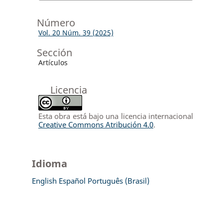
Número
Vol. 20 Núm. 39 (2025)
Sección
Artículos
Licencia
Esta obra está bajo una licencia internacional
Creative Commons Atribución 4.0
.
Idioma
English
Español
Português (Brasil)