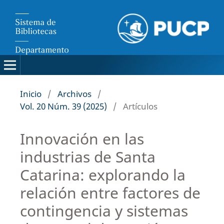
Inicio
/
Archivos
/
Vol. 20 Núm. 39 (2025)
/
Artículos
Innovación en las
industrias de Santa
Catarina: explorando la
relación entre factores de
contingencia y sistemas