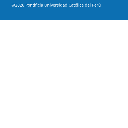
@2026 Pontificia Universidad Católica del Perú