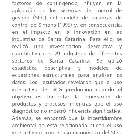
factores de contingencia influyen en la
aplicación de los sistemas de control de
gestión (SCG) del modelo de palancas de
control de Simons (1995) y, en consecuencia,
en el impacto en la innovación en las
industrias de Santa Catarina. Para ello, se
realizó una investigación descriptiva y
cuantitativa con 79 industrias de diferentes
sectores de Santa Catarina. Se utilizó
estadística descriptiva y modelos de
ecuaciones estructurales para analizar los
datos. Los resultados revelaron que el uso
interactivo del SCG predomina cuando el
objetivo es fomentar la innovación de
productos y procesos, mientras que el uso
diagnóstico no mostró influencia significativa.
Además, se encontró que la incertidumbre
ambiental no está relacionada ni con el uso
interactivo ni con el uso diagnóstico del SCG.