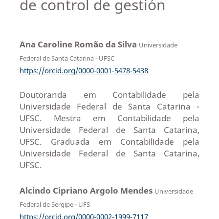
de control de gestión
Ana Caroline Romão da Silva
Universidade
Federal de Santa Catarina - UFSC
https://orcid.org/0000-0001-5478-5438
Doutoranda em Contabilidade pela
Universidade Federal de Santa Catarina -
UFSC. Mestra em Contabilidade pela
Universidade Federal de Santa Catarina,
UFSC. Graduada em Contabilidade pela
Universidade Federal de Santa Catarina,
UFSC.
Alcindo Cipriano Argolo Mendes
Universidade
Federal de Sergipe - UFS
https://orcid.org/0000-0002-1999-7117