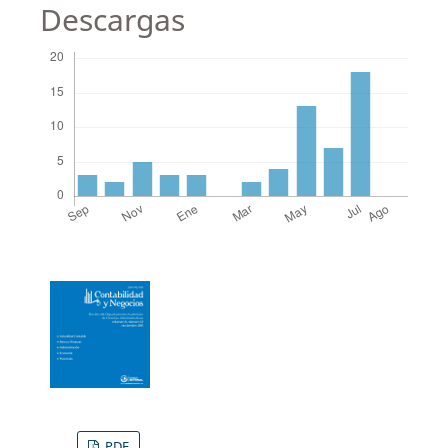
Descargas
PDF