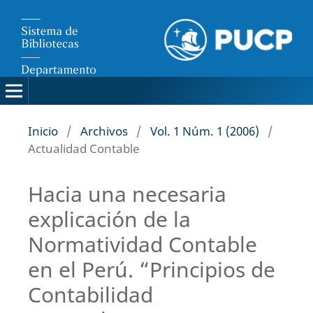
Inicio
/
Archivos
/
Vol. 1 Núm. 1 (2006)
/
Actualidad Contable
Hacia una necesaria
explicación de la
Normatividad Contable
en el Perú. “Principios de
Contabilidad