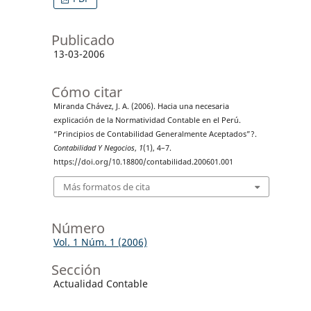
Publicado
13-03-2006
Cómo citar
Miranda Chávez, J. A. (2006). Hacia una necesaria
explicación de la Normatividad Contable en el Perú.
“Principios de Contabilidad Generalmente Aceptados”?.
Contabilidad Y Negocios
,
1
(1), 4–7.
https://doi.org/10.18800/contabilidad.200601.001
Más formatos de cita
Número
Vol. 1 Núm. 1 (2006)
Sección
Actualidad Contable