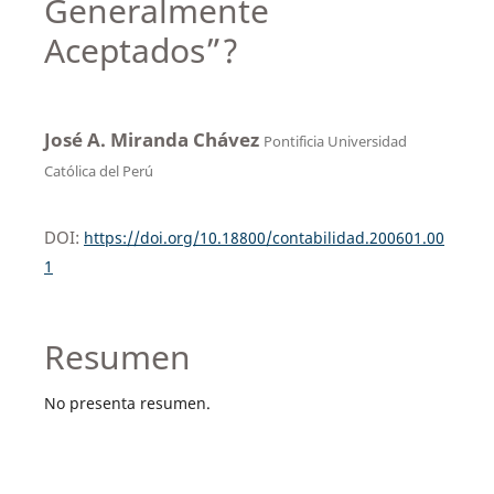
Generalmente
Aceptados”?
José A. Miranda Chávez
Pontificia Universidad
Católica del Perú
DOI:
https://doi.org/10.18800/contabilidad.200601.00
1
Resumen
No presenta resumen.