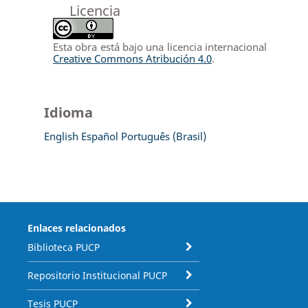
Licencia
Esta obra está bajo una licencia internacional
Creative Commons Atribución 4.0
.
Idioma
English
Español
Português (Brasil)
Enlaces relacionados
Biblioteca PUCP
Repositorio Institucional PUCP
Tesis PUCP