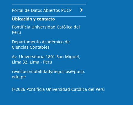
Portal de Datos Abiertos PUCP
Ubicación y contacto
Pontificia Universidad Católica del
Perú
Departamento Académico de
Ciencias Contables
Av. Universitaria 1801 San Miguel,
Lima 32, Lima - Perú
revistacontabilidadynegocios@pucp.
edu.pe
@2026 Pontificia Universidad Católica del Perú