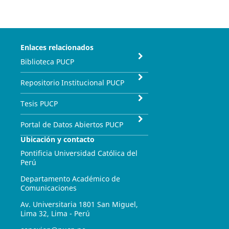
Enlaces relacionados
Biblioteca PUCP
Repositorio Institucional PUCP
Tesis PUCP
Portal de Datos Abiertos PUCP
Ubicación y contacto
Pontificia Universidad Católica del
Perú
Departamento Académico de
Comunicaciones
Av. Universitaria 1801 San Miguel,
Lima 32, Lima - Perú