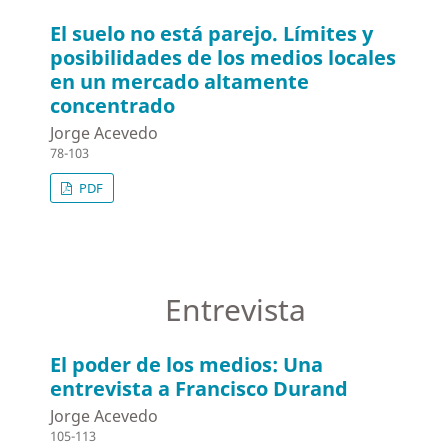
El suelo no está parejo. Límites y
posibilidades de los medios locales
en un mercado altamente
concentrado
Jorge Acevedo
78-103
PDF
Entrevista
El poder de los medios: Una
entrevista a Francisco Durand
Jorge Acevedo
105-113