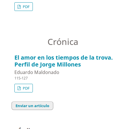
PDF
Crónica
El amor en los tiempos de la trova.
Perfil de Jorge Millones
Eduardo Maldonado
115-127
PDF
Enviar un artículo