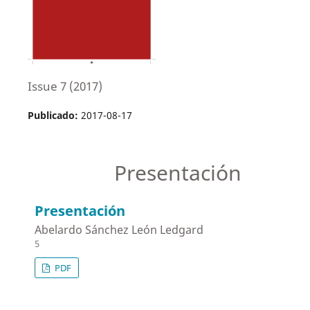
Issue 7 (2017)
Publicado:
2017-08-17
Presentación
Presentación
Abelardo Sánchez León Ledgard
5
PDF