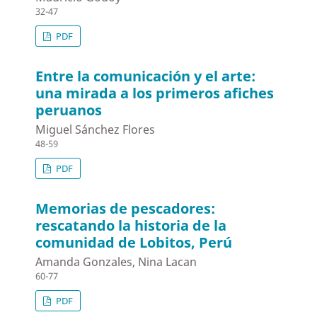
32-47
PDF
Entre la comunicación y el arte:
una mirada a los primeros afiches
peruanos
Miguel Sánchez Flores
48-59
PDF
Memorias de pescadores:
rescatando la historia de la
comunidad de Lobitos, Perú
Amanda Gonzales, Nina Lacan
60-77
PDF