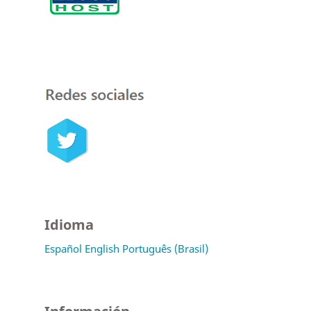
Idioma
Español
English
Português (Brasil)