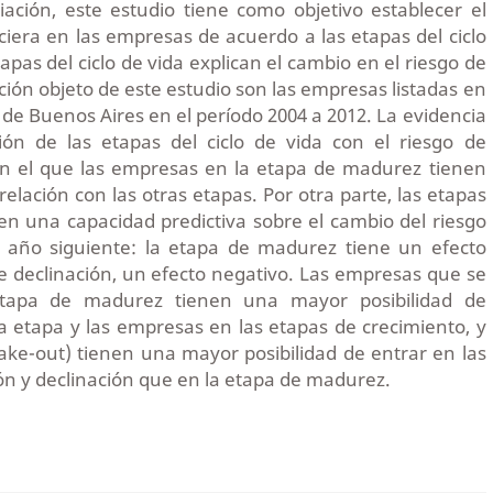
iación, este estudio tiene como objetivo establecer el
nciera en las empresas de acuerdo a las etapas del ciclo
apas del ciclo de vida explican el cambio en el riesgo de
ción objeto de este estudio son las empresas listadas en
 de Buenos Aires en el período 2004 a 2012. La evidencia
ión de las etapas del ciclo de vida con el riesgo de
en el que las empresas en la etapa de madurez tienen
elación con las otras etapas. Por otra parte, las etapas
enen una capacidad predictiva sobre el cambio del riesgo
l año siguiente: la etapa de madurez tiene un efecto
 de declinación, un efecto negativo. Las empresas que se
tapa de madurez tienen una mayor posibilidad de
 etapa y las empresas en las etapas de crecimiento, y
ake-out) tienen una mayor posibilidad de entrar en las
ón y declinación que en la etapa de madurez.