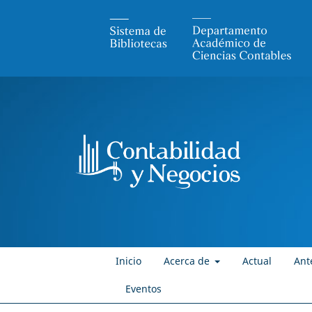
Inicio
Acerca de
Actual
Ant
Eventos