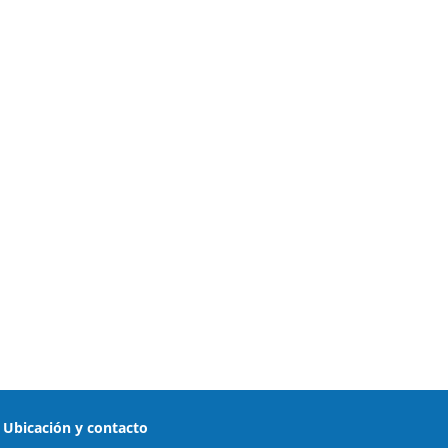
Ubicación y contacto