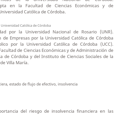
ripta en la Facultad de Ciencias Económicas y de
Universidad Católica de Córdoba.
z
Universidad Católica de Córdoba
dad por la Universidad Nacional de Rosario (UNR).
n de Empresas por la Universidad Católica de Córdoba
lico por la Universidad Católica de Córdoba (UCC).
a Facultad de Ciencias Económicas y de Administración de
ca de Córdoba y del Instituto de Ciencias Sociales de la
de Villa María.
nciera, estado de flujo de efectivo, insolvencia
ortancia del riesgo de insolvencia financiera en las