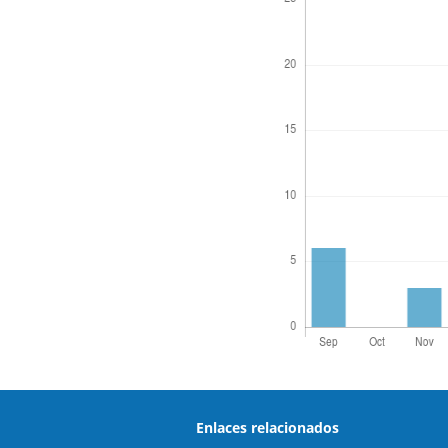
Enlaces relacionados