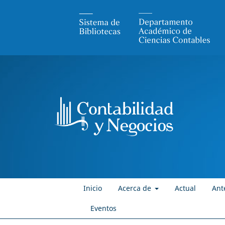
Inicio
Acerca de
Actual
Ant
Eventos