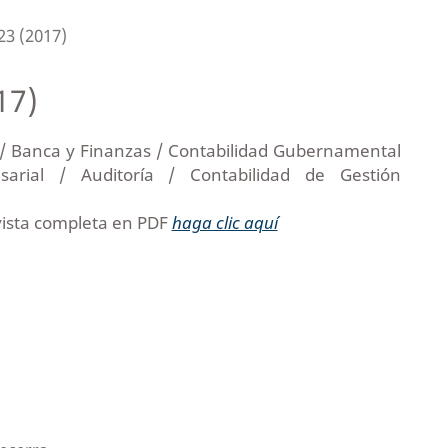
23 (2017)
17)
 / Banca y Finanzas / Contabilidad Gubernamental
sarial / Auditoría / Contabilidad de Gestión
vista completa en PDF
haga clic aquí