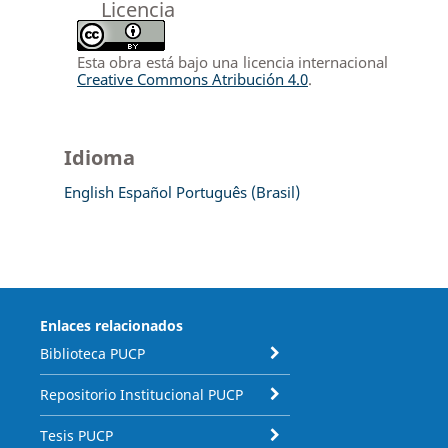
Licencia
Esta obra está bajo una licencia internacional
Creative Commons Atribución 4.0
.
Idioma
English
Español
Português (Brasil)
Enlaces relacionados
Biblioteca PUCP
Repositorio Institucional PUCP
Tesis PUCP