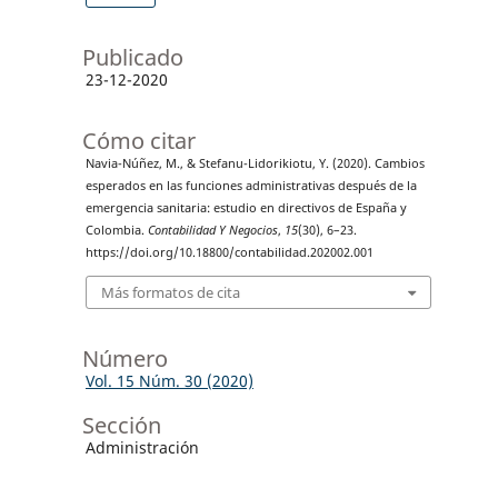
Publicado
23-12-2020
Cómo citar
Navia-Núñez, M., & Stefanu-Lidorikiotu, Y. (2020). Cambios
esperados en las funciones administrativas después de la
emergencia sanitaria: estudio en directivos de España y
Colombia.
Contabilidad Y Negocios
,
15
(30), 6–23.
https://doi.org/10.18800/contabilidad.202002.001
Más formatos de cita
Número
Vol. 15 Núm. 30 (2020)
Sección
Administración