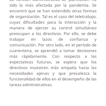
sido la más afectada por la pandemia. Se
encontró que se han extendido otras formas
de organización. Tal es el caso del teletrabajo,
cuyas dificultades para la interacción y la
manera de ejercer su control simultáneo
preocupan a los directivos. Por ello, se debe
trabajar en lazos de confianza y
comunicación. Por otro lado, en el período de
cuarentena, se aprendió a tomar decisiones
más rápidamente. Con respecto a las
expectativas futuras, se espera que los
directivos muestren más empatía hacia las
necesidades ajenas y que prevalezca la
funcionalidad de ellos en el desempeño de las
tareas administrativas.