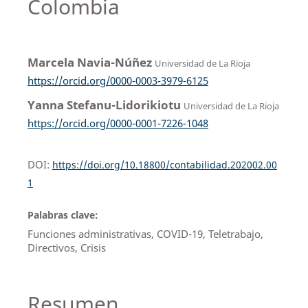
Colombia
Marcela Navia-Núñez
Universidad de La Rioja
https://orcid.org/0000-0003-3979-6125
Yanna Stefanu-Lidorikiotu
Universidad de La Rioja
https://orcid.org/0000-0001-7226-1048
DOI:
https://doi.org/10.18800/contabilidad.202002.00
1
Palabras clave:
Funciones administrativas, COVID-19, Teletrabajo,
Directivos, Crisis
Resumen