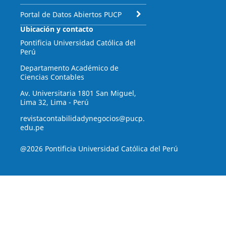
Portal de Datos Abiertos PUCP
Ubicación y contacto
Pontificia Universidad Católica del
Perú
Departamento Académico de
Ciencias Contables
Av. Universitaria 1801 San Miguel,
Lima 32, Lima - Perú
revistacontabilidadynegocios@pucp.
edu.pe
@2026 Pontificia Universidad Católica del Perú