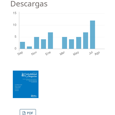
Descargas
PDF