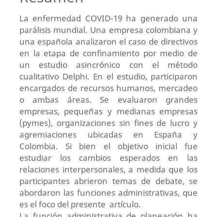
La enfermedad COVID-19 ha generado una
parálisis mundial. Una empresa colombiana y
una española analizaron el caso de directivos
en la etapa de confinamiento por medio de
un estudio asincrónico con el método
cualitativo Delphi. En el estudio, participaron
encargados de recursos humanos, mercadeo
o ambas áreas. Se evaluaron grandes
empresas, pequeñas y medianas empresas
(pymes), organizaciones sin fines de lucro y
agremiaciones ubicadas en España y
Colombia. Si bien el objetivo inicial fue
estudiar los cambios esperados en las
relaciones interpersonales, a medida que los
participantes abrieron temas de debate, se
abordaron las funciones administrativas, que
es el foco del presente artículo.
La función administrativa de planeación ha