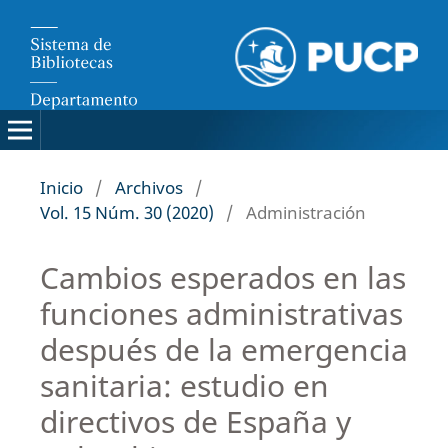
Inicio
/
Archivos
/
Vol. 15 Núm. 30 (2020)
/
Administración
Cambios esperados en las
funciones administrativas
después de la emergencia
sanitaria: estudio en
directivos de España y