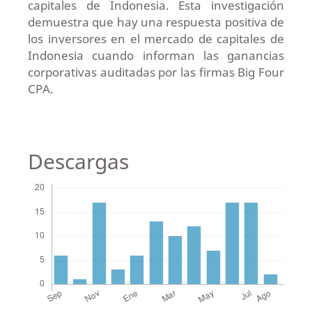
capitales de Indonesia. Esta investigación
demuestra que hay una respuesta positiva de
los inversores en el mercado de capitales de
Indonesia cuando informan las ganancias
corporativas auditadas por las firmas Big Four
CPA.
Descargas