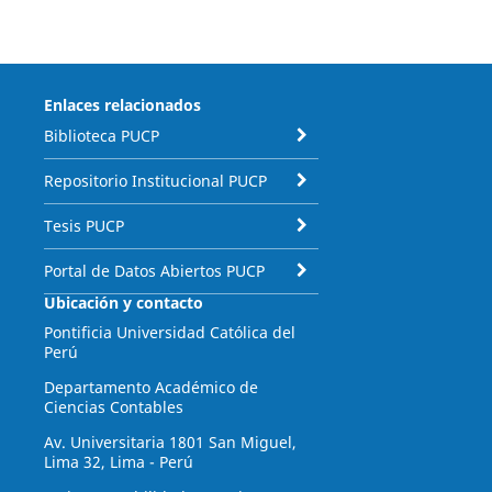
Enlaces relacionados
Biblioteca PUCP
Repositorio Institucional PUCP
Tesis PUCP
Portal de Datos Abiertos PUCP
Ubicación y contacto
Pontificia Universidad Católica del
Perú
Departamento Académico de
Ciencias Contables
Av. Universitaria 1801 San Miguel,
Lima 32, Lima - Perú