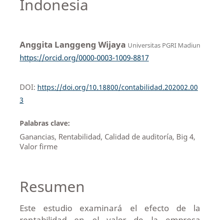
Indonesia
Anggita Langgeng Wijaya
Universitas PGRI Madiun
https://orcid.org/0000-0003-1009-8817
DOI:
https://doi.org/10.18800/contabilidad.202002.00
3
Palabras clave:
Ganancias, Rentabilidad, Calidad de auditoría, Big 4,
Valor firme
Resumen
Este estudio examinará el efecto de la
rentabilidad en el valor de la empresa