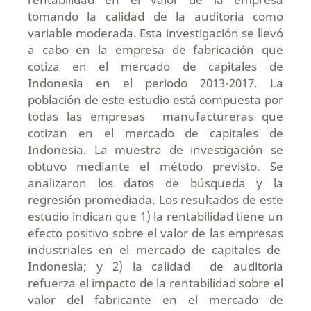
tomando la calidad de la auditoría como
variable moderada. Esta investigación se llevó
a cabo en la empresa de fabricación que
cotiza en el mercado de capitales de
Indonesia en el periodo 2013-2017. La
población de este estudio está compuesta por
todas las empresas manufactureras que
cotizan en el mercado de capitales de
Indonesia. La muestra de investigación se
obtuvo mediante el método previsto. Se
analizaron los datos de búsqueda y la
regresión promediada. Los resultados de este
estudio indican que 1) la rentabilidad tiene un
efecto positivo sobre el valor de las empresas
industriales en el mercado de capitales de
Indonesia; y 2) la calidad de auditoría
refuerza el impacto de la rentabilidad sobre el
valor del fabricante en el mercado de