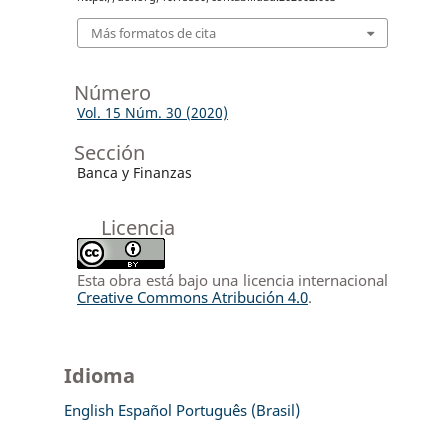
Más formatos de cita
Número
Vol. 15 Núm. 30 (2020)
Sección
Banca y Finanzas
Licencia
Esta obra está bajo una licencia internacional
Creative Commons Atribución 4.0
.
Idioma
English
Español
Português (Brasil)