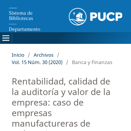
Inicio
/
Archivos
/
Vol. 15 Núm. 30 (2020)
/
Banca y Finanzas
Rentabilidad, calidad de
la auditoría y valor de la
empresa: caso de
empresas
manufactureras de