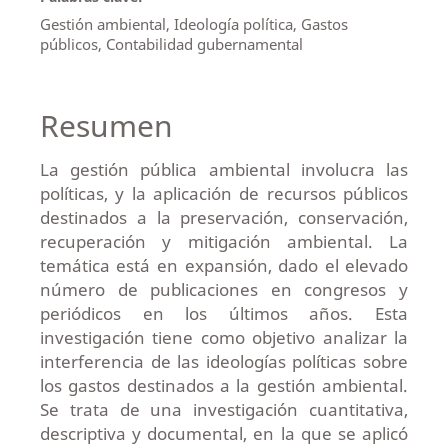
Gestión ambiental, Ideología política, Gastos
públicos, Contabilidad gubernamental
Resumen
La gestión pública ambiental involucra las
políticas, y la aplicación de recursos públicos
destinados a la preservación, conservación,
recuperación y mitigación ambiental. La
temática está en expansión, dado el elevado
número de publicaciones en congresos y
periódicos en los últimos años. Esta
investigación tiene como objetivo analizar la
interferencia de las ideologías políticas sobre
los gastos destinados a la gestión ambiental.
Se trata de una investigación cuantitativa,
descriptiva y documental, en la que se aplicó