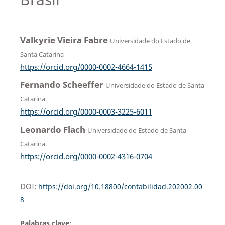
Valkyrie Vieira Fabre
Universidade do Estado de
Santa Catarina
https://orcid.org/0000-0002-4664-1415
Fernando Scheeffer
Universidade do Estado de Santa
Catarina
https://orcid.org/0000-0003-3225-6011
Leonardo Flach
Universidade do Estado de Santa
Catarina
https://orcid.org/0000-0002-4316-0704
DOI:
https://doi.org/10.18800/contabilidad.202002.00
8
Palabras clave: