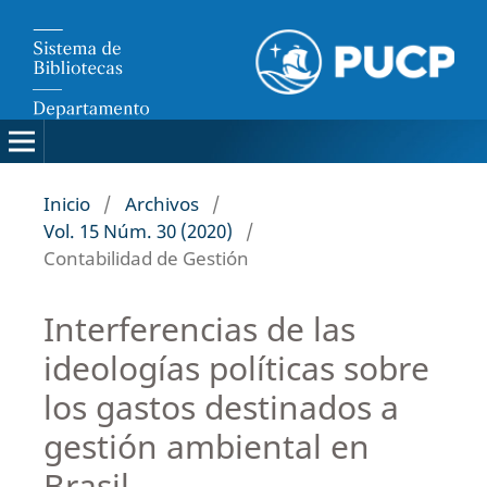
Inicio
/
Archivos
/
Vol. 15 Núm. 30 (2020)
/
Contabilidad de Gestión
Interferencias de las
ideologías políticas sobre
los gastos destinados a
gestión ambiental en
Brasil