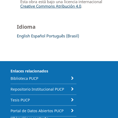
Esta obra está bajo una licencia internacional
Creative Commons Atribución 4.0
.
Idioma
English
Español
Português (Brasil)
Enlaces relacionados
Biblioteca PUCP
Repositorio Institucional PUCP
Tesis PUCP
Portal de Datos Abiertos PUCP