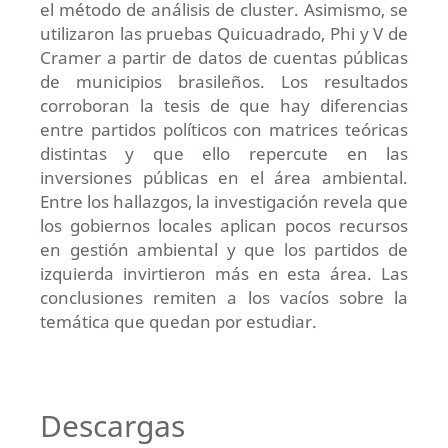
el método de análisis de cluster. Asimismo, se
utilizaron las pruebas Quicuadrado, Phi y V de
Cramer a partir de datos de cuentas públicas
de municipios brasileños. Los resultados
corroboran la tesis de que hay diferencias
entre partidos políticos con matrices teóricas
distintas y que ello repercute en las
inversiones públicas en el área ambiental.
Entre los hallazgos, la investigación revela que
los gobiernos locales aplican pocos recursos
en gestión ambiental y que los partidos de
izquierda invirtieron más en esta área. Las
conclusiones remiten a los vacíos sobre la
temática que quedan por estudiar.
Descargas