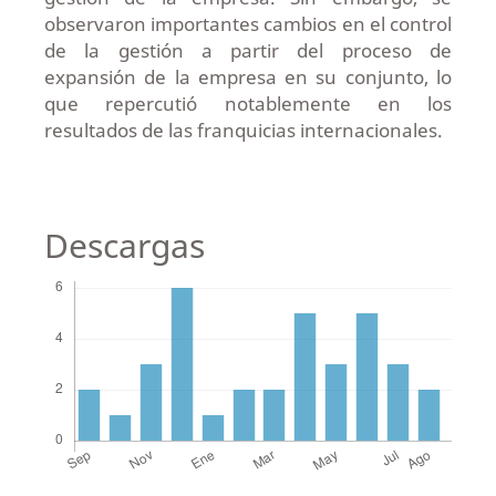
observaron importantes cambios en el control
de la gestión a partir del proceso de
expansión de la empresa en su conjunto, lo
que repercutió notablemente en los
resultados de las franquicias internacionales.
Descargas