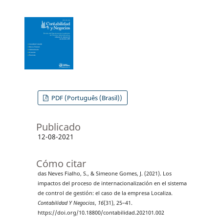
PDF (Português (Brasil))
Publicado
12-08-2021
Cómo citar
das Neves Fialho, S., & Simeone Gomes, J. (2021). Los
impactos del proceso de internacionalización en el sistema
de control de gestión: el caso de la empresa Localiza.
Contabilidad Y Negocios
,
16
(31), 25–41.
https://doi.org/10.18800/contabilidad.202101.002