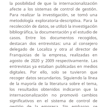
la posibilidad de que la internacionalización
afecte a los sistemas de control de gestión.
Para realizar la investigación, se tomó una
metodología exploratoria-descriptiva. Para la
recolección de datos, se utilizó la investigación
bibliográfica, la documentación y el estudio de
casos. Entre los documentos recogidos,
destacan dos entrevistas: una al consejero
delegado de Localiza y otra al director de
Franquicias de la empresa, realizadas en
agosto de 2020 y 2009 respectivamente. Las
entrevistas ya estaban publicadas en medios
digitales. Por ello, solo se tuvieron que
recoger datos secundarios. Siguiendo la línea
de la mayoría de la literatura sobre el tema,
los resultados obtenidos indicaron que la
internacionalización no promovió cambios
significativos en el sistema de control de
gestión de la empresa. Sin embargo, se