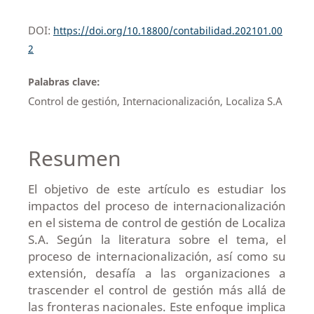
DOI:
https://doi.org/10.18800/contabilidad.202101.00
2
Palabras clave:
Control de gestión, Internacionalización, Localiza S.A
Resumen
El objetivo de este artículo es estudiar los
impactos del proceso de internacionalización
en el sistema de control de gestión de Localiza
S.A. Según la literatura sobre el tema, el
proceso de internacionalización, así como su
extensión, desafía a las organizaciones a
trascender el control de gestión más allá de
las fronteras nacionales. Este enfoque implica