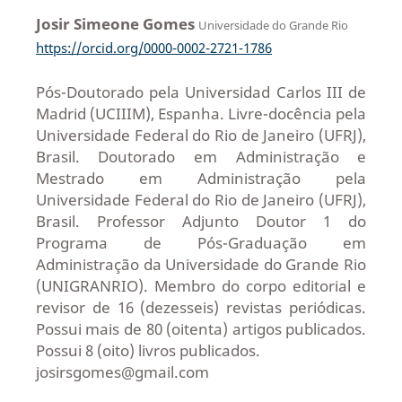
Josir Simeone Gomes
Universidade do Grande Rio
https://orcid.org/0000-0002-2721-1786
Pós-Doutorado pela Universidad Carlos III de
Madrid (UCIIIM), Espanha. Livre-docência pela
Universidade Federal do Rio de Janeiro (UFRJ),
Brasil. Doutorado em Administração e
Mestrado em Administração pela
Universidade Federal do Rio de Janeiro (UFRJ),
Brasil. Professor Adjunto Doutor 1 do
Programa de Pós-Graduação em
Administração da Universidade do Grande Rio
(UNIGRANRIO). Membro do corpo editorial e
revisor de 16 (dezesseis) revistas periódicas.
Possui mais de 80 (oitenta) artigos publicados.
Possui 8 (oito) livros publicados.
josirsgomes@gmail.com