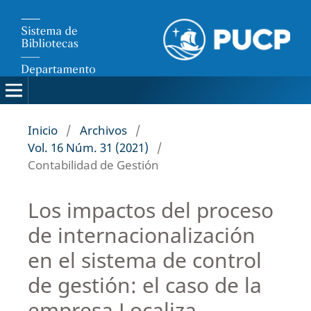
Inicio
/
Archivos
/
Vol. 16 Núm. 31 (2021)
/
Contabilidad de Gestión
Los impactos del proceso
de internacionalización
en el sistema de control
de gestión: el caso de la
empresa Localiza