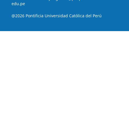
edu.pe
@2026 Pontificia Universidad Católica del Perú