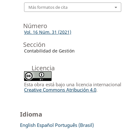
Más formatos de cita
Número
Vol. 16 Núm. 31 (2021)
Sección
Contabilidad de Gestión
Licencia
Esta obra está bajo una licencia internacional
Creative Commons Atribución 4.0
.
Idioma
English
Español
Português (Brasil)