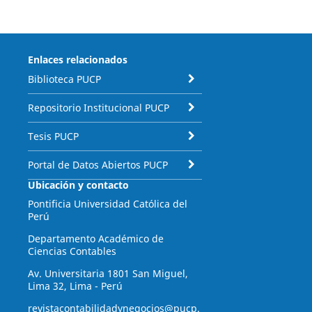
Enlaces relacionados
Biblioteca PUCP
Repositorio Institucional PUCP
Tesis PUCP
Portal de Datos Abiertos PUCP
Ubicación y contacto
Pontificia Universidad Católica del
Perú
Departamento Académico de
Ciencias Contables
Av. Universitaria 1801 San Miguel,
Lima 32, Lima - Perú
revistacontabilidadynegocios@pucp.