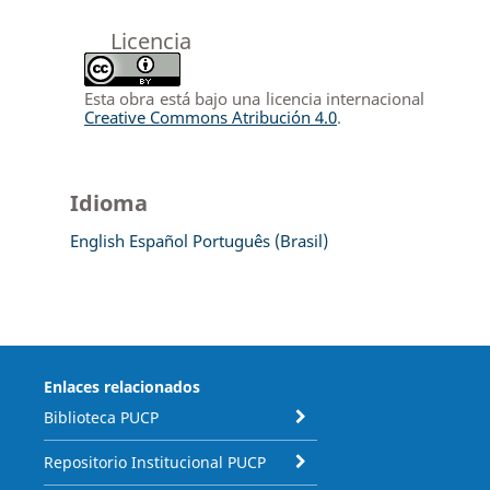
Licencia
Esta obra está bajo una licencia internacional
Creative Commons Atribución 4.0
.
Idioma
English
Español
Português (Brasil)
Enlaces relacionados
Biblioteca PUCP
Repositorio Institucional PUCP