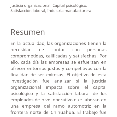
Justicia organizacional, Capital psicológico,
Satisfacción laboral, Industria manufacturera
Resumen
En la actualidad, las organizaciones tienen la
necesidad de contar con personas
comprometidas, calificadas y satisfechas. Por
ello, cada día las empresas se esfuerzan en
ofrecer entornos justos y competitivos con la
finalidad de ser exitosas. El objetivo de esta
investigación fue analizar si la justicia
organizacional impacta sobre el capital
psicológico y la satisfacción laboral de los
empleados de nivel operativo que laboran en
una empresa del ramo automotriz en la
frontera norte de Chihuahua. El trabajo fue