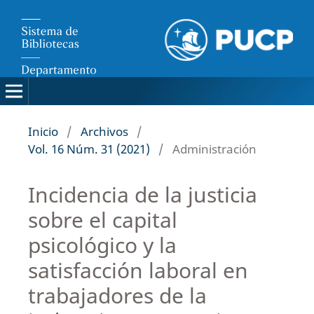
Inicio
/
Archivos
/
Vol. 16 Núm. 31 (2021)
/
Administración
Incidencia de la justicia
sobre el capital
psicológico y la
satisfacción laboral en
trabajadores de la