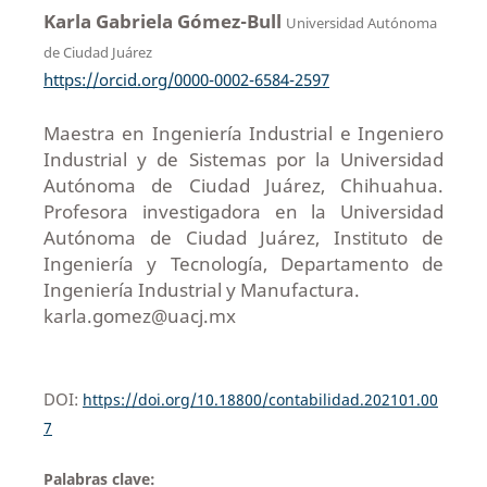
Karla Gabriela Gómez-Bull
Universidad Autónoma
de Ciudad Juárez
https://orcid.org/0000-0002-6584-2597
Maestra en Ingeniería Industrial e Ingeniero
Industrial y de Sistemas por la Universidad
Autónoma de Ciudad Juárez, Chihuahua.
Profesora investigadora en la Universidad
Autónoma de Ciudad Juárez, Instituto de
Ingeniería y Tecnología, Departamento de
Ingeniería Industrial y Manufactura.
karla.gomez@uacj.mx
DOI:
https://doi.org/10.18800/contabilidad.202101.00
7
Palabras clave: