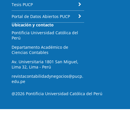
Tesis PUCP
Portal de Datos Abiertos PUCP
Ubicación y contacto
Pontificia Universidad Católica del
Perú
Departamento Académico de
Ciencias Contables
Av. Universitaria 1801 San Miguel,
Lima 32, Lima - Perú
revistacontabilidadynegocios@pucp.
edu.pe
@2026 Pontificia Universidad Católica del Perú