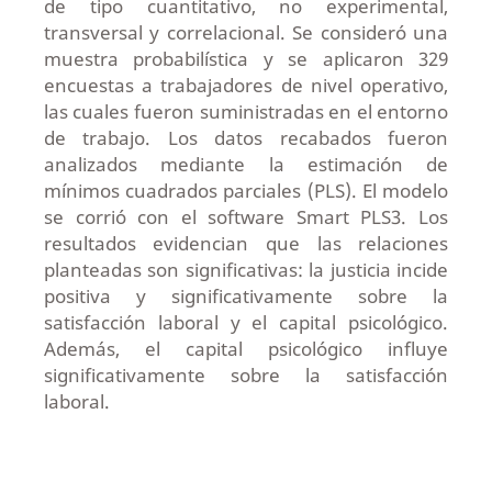
de tipo cuantitativo, no experimental,
transversal y correlacional. Se consideró una
muestra probabilística y se aplicaron 329
encuestas a trabajadores de nivel operativo,
las cuales fueron suministradas en el entorno
de trabajo. Los datos recabados fueron
analizados mediante la estimación de
mínimos cuadrados parciales (PLS). El modelo
se corrió con el software Smart PLS3. Los
resultados evidencian que las relaciones
planteadas son significativas: la justicia incide
positiva y significativamente sobre la
satisfacción laboral y el capital psicológico.
Además, el capital psicológico influye
significativamente sobre la satisfacción
laboral.