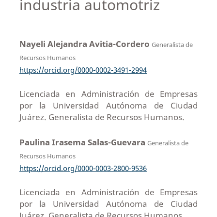
industria automotriz
Nayeli Alejandra Avitia-Cordero
Generalista de
Recursos Humanos
https://orcid.org/0000-0002-3491-2994
Licenciada en Administración de Empresas
por la Universidad Autónoma de Ciudad
Juárez. Generalista de Recursos Humanos.
Paulina Irasema Salas-Guevara
Generalista de
Recursos Humanos
https://orcid.org/0000-0003-2800-9536
Licenciada en Administración de Empresas
por la Universidad Autónoma de Ciudad
Juárez. Generalista de Recursos Humanos.