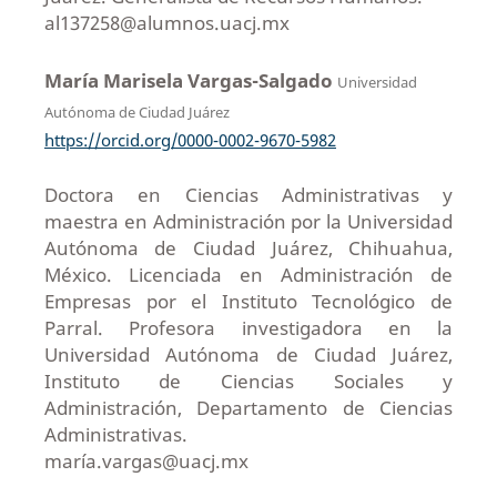
al137258@alumnos.uacj.mx
María Marisela Vargas-Salgado
Universidad
Autónoma de Ciudad Juárez
https://orcid.org/0000-0002-9670-5982
Doctora en Ciencias Administrativas y
maestra en Administración por la Universidad
Autónoma de Ciudad Juárez, Chihuahua,
México. Licenciada en Administración de
Empresas por el Instituto Tecnológico de
Parral. Profesora investigadora en la
Universidad Autónoma de Ciudad Juárez,
Instituto de Ciencias Sociales y
Administración, Departamento de Ciencias
Administrativas.
maría.vargas@uacj.mx