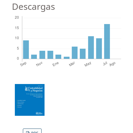
Descargas