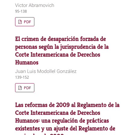
Victor Abramovich
95-138
PDF
El crimen de desaparición forzada de
personas según la jurisprudencia de la
Corte Interamericana de Derechos
Humanos
Juan Luis Modollel González
139-152
PDF
Las reformas de 2009 al Reglamento de la
Corte Interamericana de Derechos
Humanos: una regulación de prácticas
existentes y un ajuste del Reglamento de