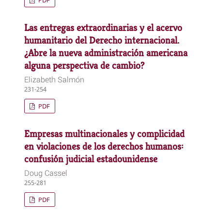
PDF
Las entregas extraordinarias y el acervo
humanitario del Derecho internacional.
¿Abre la nueva administración americana
alguna perspectiva de cambio?
Elizabeth Salmón
231-254
PDF
Empresas multinacionales y complicidad
en violaciones de los derechos humanos:
confusión judicial estadounidense
Doug Cassel
255-281
PDF