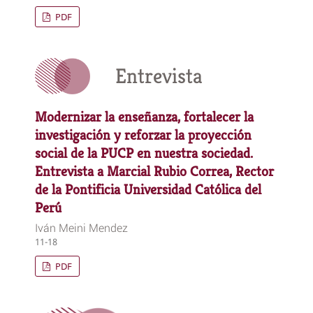
PDF
Entrevista
Modernizar la enseñanza, fortalecer la
investigación y reforzar la proyección
social de la PUCP en nuestra sociedad.
Entrevista a Marcial Rubio Correa, Rector
de la Pontificia Universidad Católica del
Perú
Iván Meini Mendez
11-18
PDF