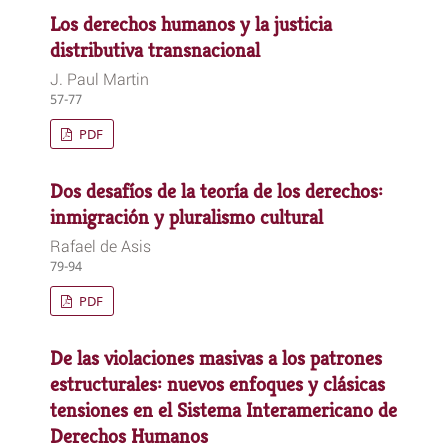
Los derechos humanos y la justicia
distributiva transnacional
J. Paul Martin
57-77
PDF
Dos desafíos de la teoría de los derechos:
inmigración y pluralismo cultural
Rafael de Asis
79-94
PDF
De las violaciones masivas a los patrones
estructurales: nuevos enfoques y clásicas
tensiones en el Sistema Interamericano de
Derechos Humanos