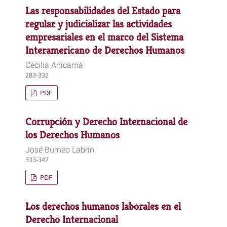
Las responsabilidades del Estado para
regular y judicializar las actividades
empresariales en el marco del Sistema
Interamericano de Derechos Humanos
Cecilia Anicama
283-332
PDF
Corrupción y Derecho Internacional de
los Derechos Humanos
José Burneo Labrín
333-347
PDF
Los derechos humanos laborales en el
Derecho Internacional