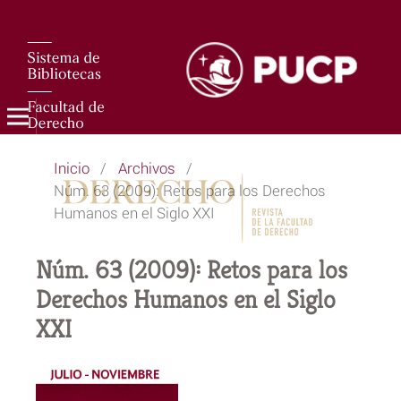
Inicio
/
Archivos
/
Núm. 63 (2009): Retos para los Derechos
Humanos en el Siglo XXI
Núm. 63 (2009): Retos para los
Derechos Humanos en el Siglo
XXI