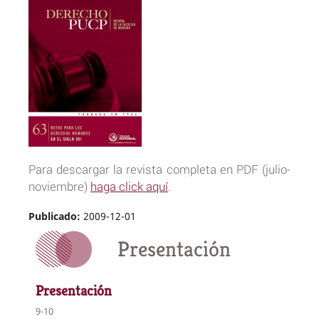
Para descargar la revista completa en PDF (julio-
noviembre)
haga click aquí
.
Publicado:
2009-12-01
Presentación
Presentación
9-10