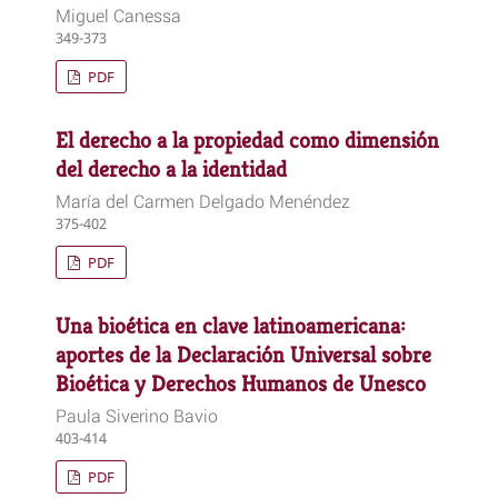
Miguel Canessa
349-373
PDF
El derecho a la propiedad como dimensión
del derecho a la identidad
María del Carmen Delgado Menéndez
375-402
PDF
Una bioética en clave latinoamericana:
aportes de la Declaración Universal sobre
Bioética y Derechos Humanos de Unesco
Paula Siverino Bavio
403-414
PDF