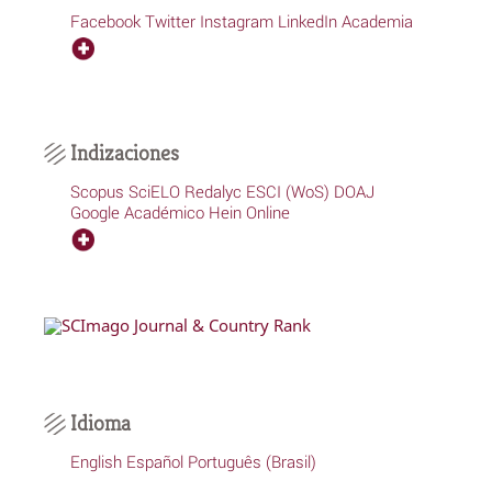
Facebook
Twitter
Instagram
LinkedIn
Academia
Indizaciones
Scopus
SciELO
Redalyc
ESCI (WoS)
DOAJ
Google Académico
Hein Online
Idioma
English
Español
Português (Brasil)