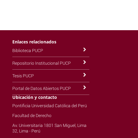
Enlaces relacionados
Biblioteca PUCP
Repositorio Institucional PUCP
Tesis PUCP
Portal de Datos Abiertos PUCP
Ubicación y contacto
Pontificia Universidad Católica del Perú
Facultad de Derecho
Av. Universitaria 1801 San Miguel, Lima
32, Lima - Perú