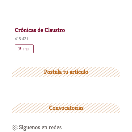
Crónicas de Claustro
415-421
PDF
Postula tu artículo
Convocatorias
Síguenos en redes