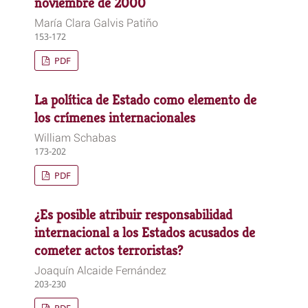
noviembre de 2000
María Clara Galvis Patiño
153-172
PDF
La política de Estado como elemento de
los crímenes internacionales
William Schabas
173-202
PDF
¿Es posible atribuir responsabilidad
internacional a los Estados acusados de
cometer actos terroristas?
Joaquín Alcaide Fernández
203-230