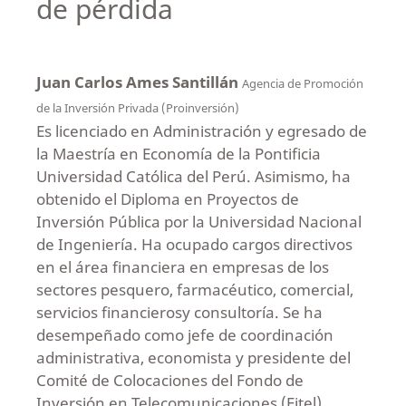
de pérdida
Juan Carlos Ames Santillán
Agencia de Promoción
de la Inversión Privada (Proinversión)
Es licenciado en Administración y egresado de
la Maestría en Economía de la Pontificia
Universidad Católica del Perú. Asimismo, ha
obtenido el Diploma en Proyectos de
Inversión Pública por la Universidad Nacional
de Ingeniería. Ha ocupado cargos directivos
en el área financiera en empresas de los
sectores pesquero, farmacéutico, comercial,
servicios financierosy consultoría. Se ha
desempeñado como jefe de coordinación
administrativa, economista y presidente del
Comité de Colocaciones del Fondo de
Inversión en Telecomunicaciones (Fitel),