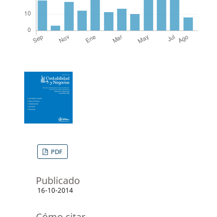
PDF
Publicado
16-10-2014
Cómo citar