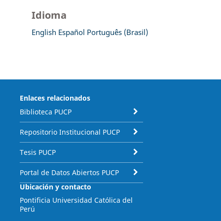
Idioma
English
Español
Português (Brasil)
Enlaces relacionados
Biblioteca PUCP
Repositorio Institucional PUCP
Tesis PUCP
Portal de Datos Abiertos PUCP
Ubicación y contacto
Pontificia Universidad Católica del
Perú