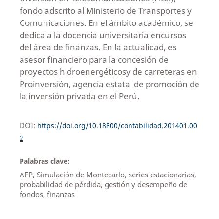
fondo adscrito al Ministerio de Transportes y
Comunicaciones. En el ámbito académico, se
dedica a la docencia universitaria encursos
del área de finanzas. En la actualidad, es
asesor financiero para la concesión de
proyectos hidroenergéticosy de carreteras en
Proinversión, agencia estatal de promoción de
la inversión privada en el Perú.
DOI:
https://doi.org/10.18800/contabilidad.201401.00
2
Palabras clave:
AFP, Simulación de Montecarlo, series estacionarias,
probabilidad de pérdida, gestión y desempeño de
fondos, finanzas