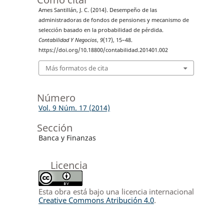
Ames Santillán, J. C. (2014). Desempeño de las
administradoras de fondos de pensiones y mecanismo de
selección basado en la probabilidad de pérdida.
Contabilidad Y Negocios
,
9
(17), 15–48.
https://doi.org/10.18800/contabilidad.201401.002
Más formatos de cita
Número
Vol. 9 Núm. 17 (2014)
Sección
Banca y Finanzas
Licencia
Esta obra está bajo una licencia internacional
Creative Commons Atribución 4.0
.