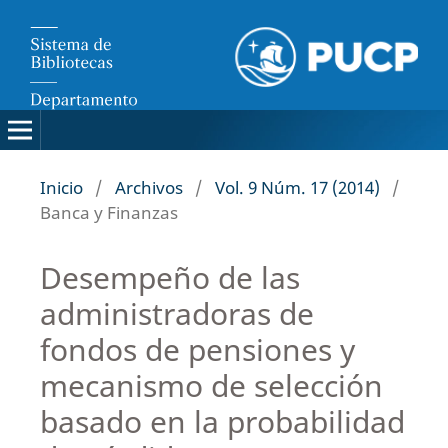
Inicio
/
Archivos
/
Vol. 9 Núm. 17 (2014)
/
Banca y Finanzas
Desempeño de las
administradoras de
fondos de pensiones y
mecanismo de selección
basado en la probabilidad