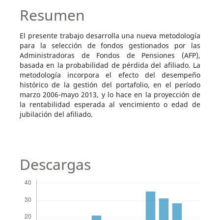
Resumen
El presente trabajo desarrolla una nueva metodología
para la selección de fondos gestionados por las
Administradoras de Fondos de Pensiones (AFP),
basada en la probabilidad de pérdida del afiliado. La
metodología incorpora el efecto del desempeño
histórico de la gestión del portafolio, en el período
marzo 2006-mayo 2013, y lo hace en la proyección de
la rentabilidad esperada al vencimiento o edad de
jubilación del afiliado.
Descargas