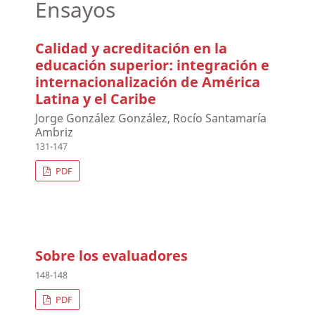
Ensayos
Calidad y acreditación en la
educación superior: integración e
internacionalización de América
Latina y el Caribe
Jorge González González, Rocío Santamaría
Ambriz
131-147
PDF
Sobre los evaluadores
148-148
PDF