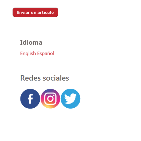
Enviar un artículo
Idioma
English
Español