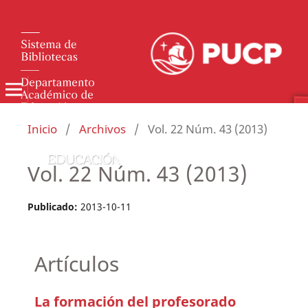
Inicio
/
Archivos
/
Vol. 22 Núm. 43 (2013)
Vol. 22 Núm. 43 (2013)
Publicado:
2013-10-11
Artículos
La formación del profesorado