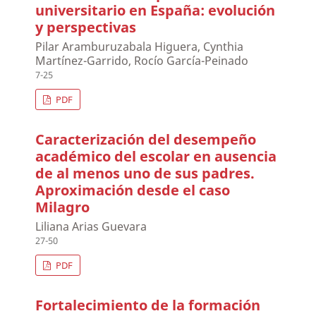
universitario en España: evolución
y perspectivas
Pilar Aramburuzabala Higuera, Cynthia
Martínez-Garrido, Rocío García-Peinado
7-25
PDF
Caracterización del desempeño
académico del escolar en ausencia
de al menos uno de sus padres.
Aproximación desde el caso
Milagro
Liliana Arias Guevara
27-50
PDF
Fortalecimiento de la formación