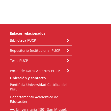
Enlaces relacionados
Biblioteca PUCP
Repositorio Institucional PUCP
Tesis PUCP
Portal de Datos Abiertos PUCP
Ubicación y contacto
Pontificia Universidad Católica del
Perú
Departamento Académico de
Educación
Av. Universitaria 1801 San Miguel,