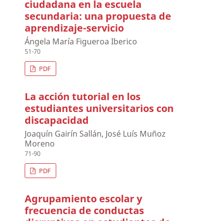
ciudadana en la escuela
secundaria: una propuesta de
aprendizaje-servicio
Ángela María Figueroa Iberico
51-70
PDF
La acción tutorial en los
estudiantes universitarios con
discapacidad
Joaquín Gairín Sallán, José Luís Muñoz
Moreno
71-90
PDF
Agrupamiento escolar y
frecuencia de conductas