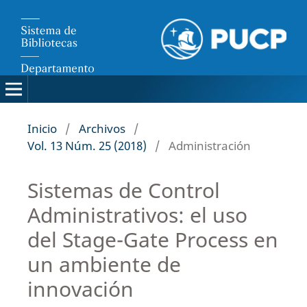
Inicio
/
Archivos
/
Vol. 13 Núm. 25 (2018)
/
Administración
Sistemas de Control
Administrativos: el uso
del Stage-Gate Process en
un ambiente de
innovación