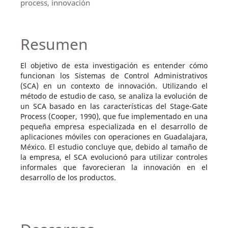
process, innovación
Resumen
El objetivo de esta investigación es entender cómo
funcionan los Sistemas de Control Administrativos
(SCA) en un contexto de innovación. Utilizando el
método de estudio de caso, se analiza la evolución de
un SCA basado en las características del Stage-Gate
Process (Cooper, 1990), que fue implementado en una
pequeña empresa especializada en el desarrollo de
aplicaciones móviles con operaciones en Guadalajara,
México. El estudio concluye que, debido al tamaño de
la empresa, el SCA evolucionó para utilizar controles
informales que favorecieran la innovación en el
desarrollo de los productos.