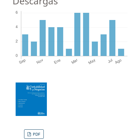
Descargas
PDF