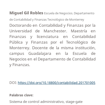
Miguel Gil Robles
Escuela de Negocios. Departamento
de Contabilidad y Finanzas Tecnológico de Monterrey
Doctorando en Contabilidad y Finanzas por la
Universidad de Manchester. Maestría en
Finanzas y licenciatura en Contabilidad
Pública y Finanzas por el Tecnológico de
Monterrey. Docente de la misma institución,
campus Guadalajara en la Escuela de
Negocios en el Departamento de Contabilidad
y Finanzas.
DOI:
https://doi.org/10.18800/contabilidad.201701005
Palabras clave:
Sistema de control administrativo, stage-gate