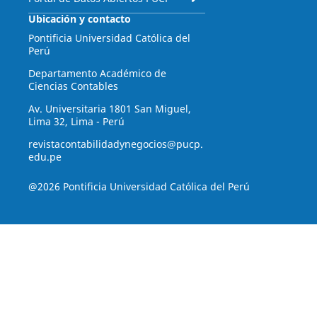
Ubicación y contacto
Pontificia Universidad Católica del
Perú
Departamento Académico de
Ciencias Contables
Av. Universitaria 1801 San Miguel,
Lima 32, Lima - Perú
revistacontabilidadynegocios@pucp.
edu.pe
@2026 Pontificia Universidad Católica del Perú