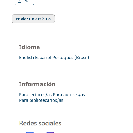
PDF
Enviar un artículo
Idioma
English
Español
Português (Brasil)
Información
Para lectores/as
Para autores/as
Para bibliotecarios/as