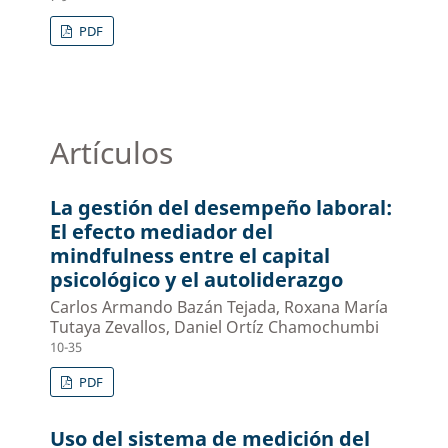
PDF
Artículos
La gestión del desempeño laboral:
El efecto mediador del
mindfulness entre el capital
psicológico y el autoliderazgo
Carlos Armando Bazán Tejada, Roxana María
Tutaya Zevallos, Daniel Ortíz Chamochumbi
10-35
PDF
Uso del sistema de medición del