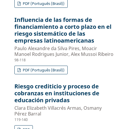
PDF (Português (Brasil))
Influencia de las formas de
financiamiento a corto plazo en el
riesgo sistemático de las
empresas latinoamericanas
Paulo Alexandre da Silva Pires, Moacir
Manoel Rodrigues Junior, Alex Mussoi Ribeiro
98-118
PDF (Português (Brasil))
Riesgo crediticio y proceso de
cobranzas en instituciones de
educación privadas
Clara Elizabeth Villacrés Armas, Osmany
Pérez Barral
119-140