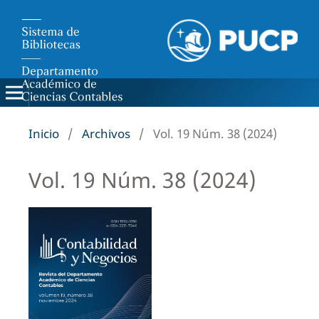
Inicio
/
Archivos
/
Vol. 19 Núm. 38 (2024)
Vol. 19 Núm. 38 (2024)