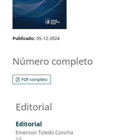
Publicado:
05-12-2024
Número completo
PDF completo
Editorial
Editorial
Emerson Toledo Concha
7-9