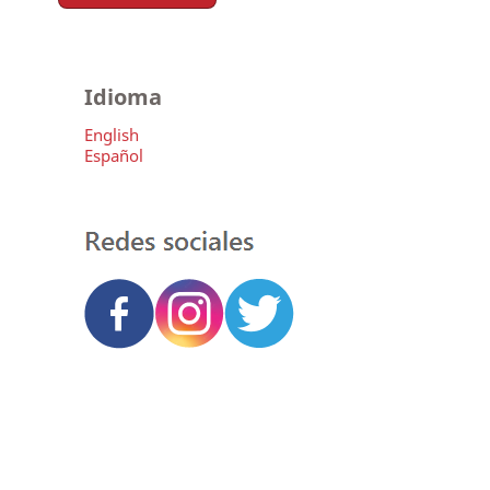
Idioma
English
Español