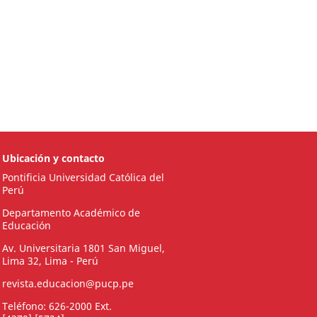
Ubicación y contacto
Pontificia Universidad Católica del
Perú
Departamento Académico de
Educación
Av. Universitaria 1801 San Miguel,
Lima 32, Lima - Perú
revista.educacion@pucp.pe
Teléfono: 626-2000 Ext.