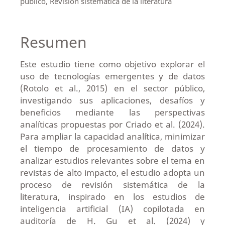
público, Revisión sistemática de la literatura
Resumen
Este estudio tiene como objetivo explorar el
uso de tecnologías emergentes y de datos
(Rotolo et al., 2015) en el sector público,
investigando sus aplicaciones, desafíos y
beneficios mediante las perspectivas
analíticas propuestas por Criado et al. (2024).
Para ampliar la capacidad analítica, minimizar
el tiempo de procesamiento de datos y
analizar estudios relevantes sobre el tema en
revistas de alto impacto, el estudio adopta un
proceso de revisión sistemática de la
literatura, inspirado en los estudios de
inteligencia artificial (IA) copilotada en
auditoría de H. Gu et al. (2024) y