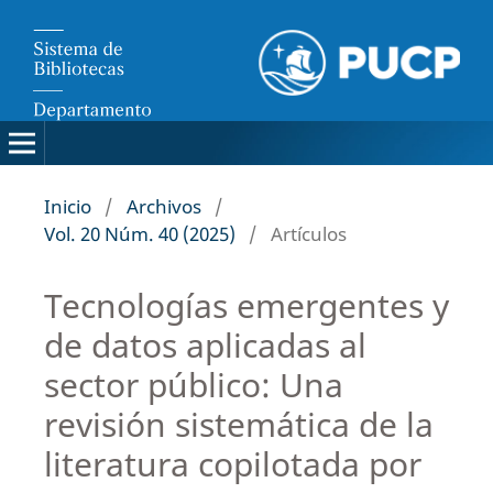
Inicio
/
Archivos
/
Vol. 20 Núm. 40 (2025)
/
Artículos
Tecnologías emergentes y
de datos aplicadas al
sector público: Una
revisión sistemática de la
literatura copilotada por