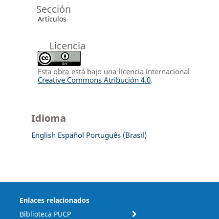
Sección
Artículos
Licencia
Esta obra está bajo una licencia internacional
Creative Commons Atribución 4.0
.
Idioma
English
Español
Português (Brasil)
Enlaces relacionados
Biblioteca PUCP