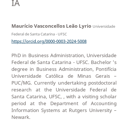
IA
Maurício Vasconcellos Leão Lyrio
Universidade
Federal de Santa Catarina - UFSC
https://orcid.org/0000-0003-2024-5008
PhD in Business Administration, Universidade
Federal de Santa Catarina - UFSC. Bachelor 's
degree in Business Administration, Pontifícia
Universidade Católica de Minas Gerais –
PUC/MG. Currently undertaking postdoctoral
research at the Universidade Federal de
Santa Catarina, UFSC, , with a visiting scholar
period at the Department of Accounting
Information Systems at Rutgers University –
Newark.