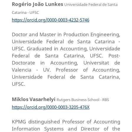
Rogério João Lunkes
Universidade Federal de Santa
Catarina - UFSC
https://orcid.org/0000-0003-4232-5746
Doctor and Master in Production Engineering,
Universidade Federal de Santa Catarina -
UFSC. Graduated in Accounting, Universidade
Federal de Santa Catarina, UFSC. Post-
Doctorate in Accounting, Universitat de
Valencia - UV. Professor of Accounting,
Universidade Federal de Santa Catarina,
UFSC.
Miklos Vasarhelyi
Rutgers Business School - RBS
https://orcid.org/0000-0003-3205-476X
KPMG distinguished Professor of Accounting
Information Systems and Director of the