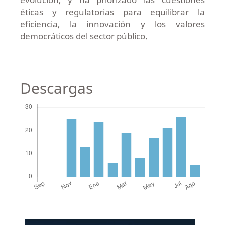
éticas y regulatorias para equilibrar la
eficiencia, la innovación y los valores
democráticos del sector público.
Descargas