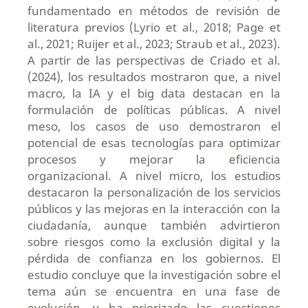
fundamentado en métodos de revisión de
literatura previos (Lyrio et al., 2018; Page et
al., 2021; Ruijer et al., 2023; Straub et al., 2023).
A partir de las perspectivas de Criado et al.
(2024), los resultados mostraron que, a nivel
macro, la IA y el big data destacan en la
formulación de políticas públicas. A nivel
meso, los casos de uso demostraron el
potencial de esas tecnologías para optimizar
procesos y mejorar la eficiencia
organizacional. A nivel micro, los estudios
destacaron la personalización de los servicios
públicos y las mejoras en la interacción con la
ciudadanía, aunque también advirtieron
sobre riesgos como la exclusión digital y la
pérdida de confianza en los gobiernos. El
estudio concluye que la investigación sobre el
tema aún se encuentra en una fase de
evolución, y ha priorizado las cuestiones