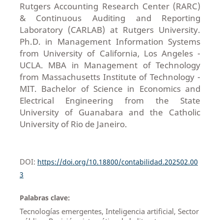
Rutgers Accounting Research Center (RARC)
& Continuous Auditing and Reporting
Laboratory (CARLAB) at Rutgers University.
Ph.D. in Management Information Systems
from University of California, Los Angeles -
UCLA. MBA in Management of Technology
from Massachusetts Institute of Technology -
MIT. Bachelor of Science in Economics and
Electrical Engineering from the State
University of Guanabara and the Catholic
University of Rio de Janeiro.
DOI:
https://doi.org/10.18800/contabilidad.202502.00
3
Palabras clave:
Tecnologías emergentes, Inteligencia artificial, Sector