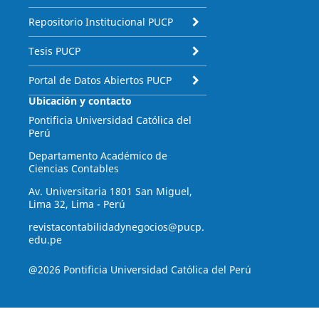
Repositorio Institucional PUCP
Tesis PUCP
Portal de Datos Abiertos PUCP
Ubicación y contacto
Pontificia Universidad Católica del
Perú
Departamento Académico de
Ciencias Contables
Av. Universitaria 1801 San Miguel,
Lima 32, Lima - Perú
revistacontabilidadynegocios@pucp.
edu.pe
@2026 Pontificia Universidad Católica del Perú