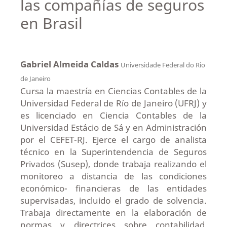
las compañías de seguros
en Brasil
Gabriel Almeida Caldas
Universidade Federal do Rio
de Janeiro
Cursa la maestría en Ciencias Contables de la
Universidad Federal de Río de Janeiro (UFRJ) y
es licenciado en Ciencia Contables de la
Universidad Estácio de Sá y en Administración
por el CEFET-RJ. Ejerce el cargo de analista
técnico en la Superintendencia de Seguros
Privados (Susep), donde trabaja realizando el
monitoreo a distancia de las condiciones
económico- financieras de las entidades
supervisadas, incluido el grado de solvencia.
Trabaja directamente en la elaboración de
normas y directrices sobre contabilidad,