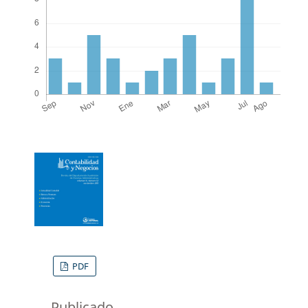
PDF
Publicado