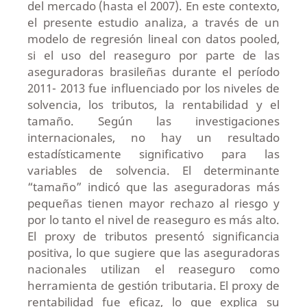
del mercado (hasta el 2007). En este contexto,
el presente estudio analiza, a través de un
modelo de regresión lineal con datos pooled,
si el uso del reaseguro por parte de las
aseguradoras brasileñas durante el período
2011- 2013 fue influenciado por los niveles de
solvencia, los tributos, la rentabilidad y el
tamaño. Según las investigaciones
internacionales, no hay un resultado
estadísticamente significativo para las
variables de solvencia. El determinante
“tamaño” indicó que las aseguradoras más
pequeñas tienen mayor rechazo al riesgo y
por lo tanto el nivel de reaseguro es más alto.
El proxy de tributos presentó significancia
positiva, lo que sugiere que las aseguradoras
nacionales utilizan el reaseguro como
herramienta de gestión tributaria. El proxy de
rentabilidad fue eficaz, lo que explica su