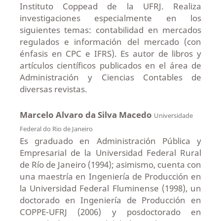
Instituto Coppead de la UFRJ. Realiza
investigaciones especialmente en los
siguientes temas: contabilidad en mercados
regulados e información del mercado (con
énfasis en CPC e IFRS). Es autor de libros y
artículos científicos publicados en el área de
Administración y Ciencias Contables de
diversas revistas.
Marcelo Alvaro da Silva Macedo
Universidade
Federal do Rio de Janeiro
Es graduado en Administración Pública y
Empresarial de la Universidad Federal Rural
de Río de Janeiro (1994); asimismo, cuenta con
una maestría en Ingeniería de Producción en
la Universidad Federal Fluminense (1998), un
doctorado en Ingeniería de Producción en
COPPE-UFRJ (2006) y posdoctorado en