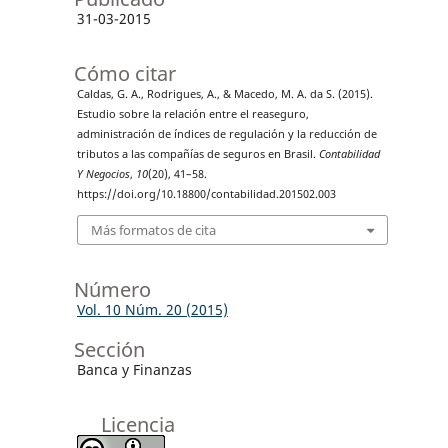
31-03-2015
Cómo citar
Caldas, G. A., Rodrigues, A., & Macedo, M. A. da S. (2015).
Estudio sobre la relación entre el reaseguro,
administración de índices de regulación y la reducción de
tributos a las compañías de seguros en Brasil.
Contabilidad
Y Negocios
,
10
(20), 41–58.
https://doi.org/10.18800/contabilidad.201502.003
Más formatos de cita
Número
Vol. 10 Núm. 20 (2015)
Sección
Banca y Finanzas
Licencia