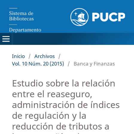
Inicio
/
Archivos
/
Vol. 10 Núm. 20 (2015)
/
Banca y Finanzas
Estudio sobre la relación
entre el reaseguro,
administración de índices
de regulación y la
reducción de tributos a