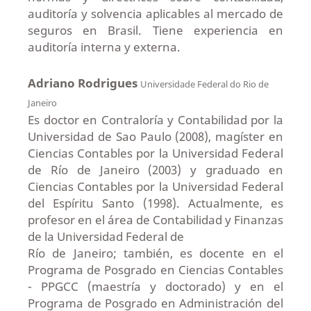
auditoría y solvencia aplicables al mercado de
seguros en Brasil. Tiene experiencia en
auditoría interna y externa.
Adriano Rodrigues
Universidade Federal do Rio de
Janeiro
Es doctor en Contraloría y Contabilidad por la
Universidad de Sao Paulo (2008), magíster en
Ciencias Contables por la Universidad Federal
de Río de Janeiro (2003) y graduado en
Ciencias Contables por la Universidad Federal
del Espíritu Santo (1998). Actualmente, es
profesor en el área de Contabilidad y Finanzas
de la Universidad Federal de
Río de Janeiro; también, es docente en el
Programa de Posgrado en Ciencias Contables
- PPGCC (maestría y doctorado) y en el
Programa de Posgrado en Administración del