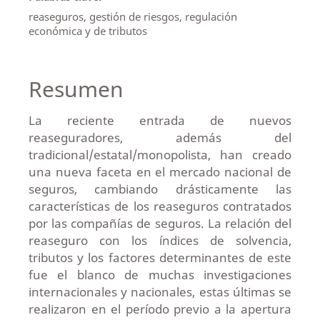
reaseguros, gestión de riesgos, regulación
económica y de tributos
Resumen
La reciente entrada de nuevos
reaseguradores, además del
tradicional/estatal/monopolista, han creado
una nueva faceta en el mercado nacional de
seguros, cambiando drásticamente las
características de los reaseguros contratados
por las compañías de seguros. La relación del
reaseguro con los índices de solvencia,
tributos y los factores determinantes de este
fue el blanco de muchas investigaciones
internacionales y nacionales, estas últimas se
realizaron en el período previo a la apertura