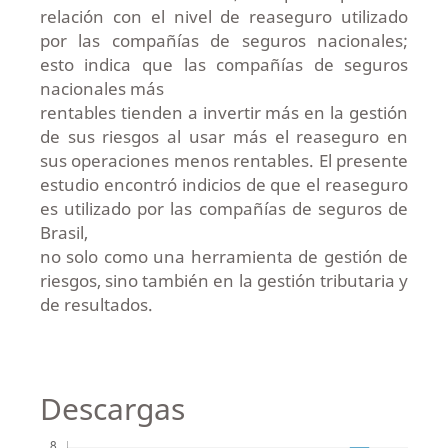
relación con el nivel de reaseguro utilizado
por las compañías de seguros nacionales;
esto indica que las compañías de seguros
nacionales más
rentables tienden a invertir más en la gestión
de sus riesgos al usar más el reaseguro en
sus operaciones menos rentables. El presente
estudio encontró indicios de que el reaseguro
es utilizado por las compañías de seguros de
Brasil,
no solo como una herramienta de gestión de
riesgos, sino también en la gestión tributaria y
de resultados.
Descargas