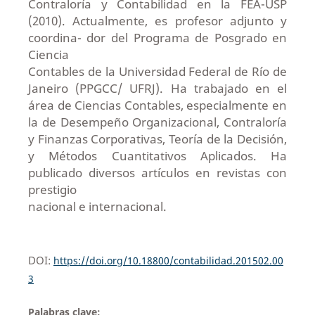
Contraloría y Contabilidad en la FEA-USP
(2010). Actualmente, es profesor adjunto y
coordina- dor del Programa de Posgrado en
Ciencia
Contables de la Universidad Federal de Río de
Janeiro (PPGCC/ UFRJ). Ha trabajado en el
área de Ciencias Contables, especialmente en
la de Desempeño Organizacional, Contraloría
y Finanzas Corporativas, Teoría de la Decisión,
y Métodos Cuantitativos Aplicados. Ha
publicado diversos artículos en revistas con
prestigio
nacional e internacional.
DOI:
https://doi.org/10.18800/contabilidad.201502.00
3
Palabras clave: