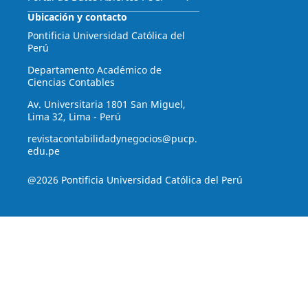
Ubicación y contacto
Pontificia Universidad Católica del
Perú
Departamento Académico de
Ciencias Contables
Av. Universitaria 1801 San Miguel,
Lima 32, Lima - Perú
revistacontabilidadynegocios@pucp.
edu.pe
@2026 Pontificia Universidad Católica del Perú