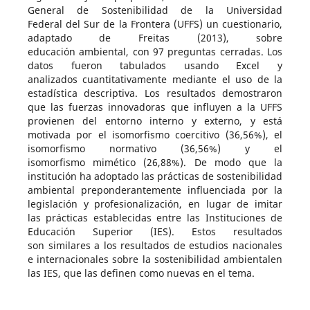
General de Sostenibilidad de la Universidad
Federal del Sur de la Frontera (UFFS) un cuestionario,
adaptado de Freitas (2013), sobre
educación ambiental, con 97 preguntas cerradas. Los
datos fueron tabulados usando Excel y
analizados cuantitativamente mediante el uso de la
estadística descriptiva. Los resultados demostraron
que las fuerzas innovadoras que influyen a la UFFS
provienen del entorno interno y externo, y está
motivada por el isomorfismo coercitivo (36,56%), el
isomorfismo normativo (36,56%) y el
isomorfismo mimético (26,88%). De modo que la
institución ha adoptado las prácticas de sostenibilidad
ambiental preponderantemente influenciada por la
legislación y profesionalización, en lugar de imitar
las prácticas establecidas entre las Instituciones de
Educación Superior (IES). Estos resultados
son similares a los resultados de estudios nacionales
e internacionales sobre la sostenibilidad ambientalen
las IES, que las definen como nuevas en el tema.