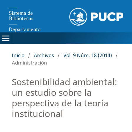
Inicio
/
Archivos
/
Vol. 9 Núm. 18 (2014)
/
Administración
Sostenibilidad ambiental:
un estudio sobre la
perspectiva de la teoría
institucional