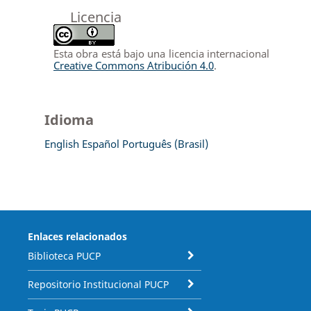
Licencia
Esta obra está bajo una licencia internacional
Creative Commons Atribución 4.0
.
Idioma
English
Español
Português (Brasil)
Enlaces relacionados
Biblioteca PUCP
Repositorio Institucional PUCP