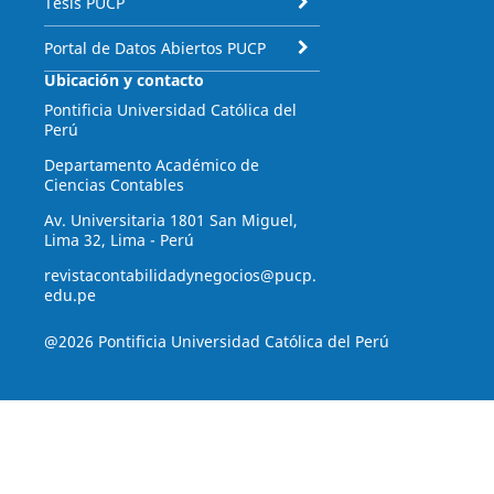
Tesis PUCP
Portal de Datos Abiertos PUCP
Ubicación y contacto
Pontificia Universidad Católica del
Perú
Departamento Académico de
Ciencias Contables
Av. Universitaria 1801 San Miguel,
Lima 32, Lima - Perú
revistacontabilidadynegocios@pucp.
edu.pe
@2026 Pontificia Universidad Católica del Perú