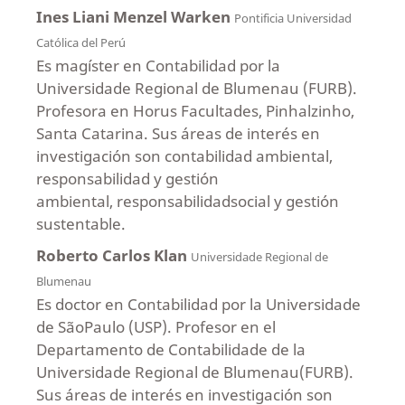
Ines Liani Menzel Warken
Pontificia Universidad
Católica del Perú
Es magíster en Contabilidad por la
Universidade Regional de Blumenau (FURB).
Profesora en Horus Facultades, Pinhalzinho,
Santa Catarina. Sus áreas de interés en
investigación son contabilidad ambiental,
responsabilidad y gestión
ambiental, responsabilidadsocial y gestión
sustentable.
Roberto Carlos Klan
Universidade Regional de
Blumenau
Es doctor en Contabilidad por la Universidade
de SãoPaulo (USP). Profesor en el
Departamento de Contabilidade de la
Universidade Regional de Blumenau(FURB).
Sus áreas de interés en investigación son