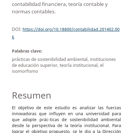
contabilidad financiera, teoría contable y
normas contables.
DOI:
https://doi.org/10.18800/contabilidad.201402.00
6
Palabras clave:
prácticas de sostenibilidad ambiental, instituciones
de educación superior, teoría institucional, el
isomorfismo
Resumen
El objetivo de este estudio es analizar las fuerzas
innovadoras que influyen en una universidad para
que adopte prác-ticas de sostenibilidad ambiental
desde la perspectiva de la teoría institucional. Para
lograr el objetivo propuesto, se le dio a la Dirección