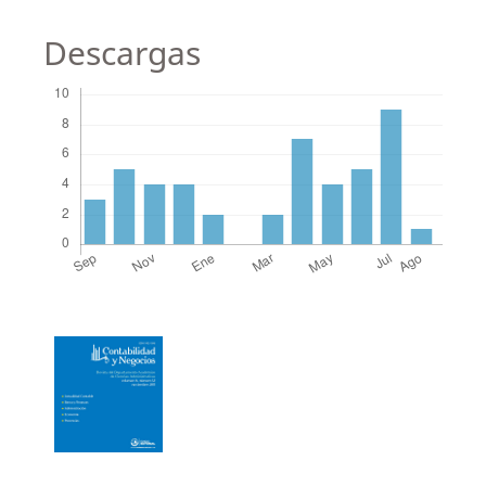
Descargas