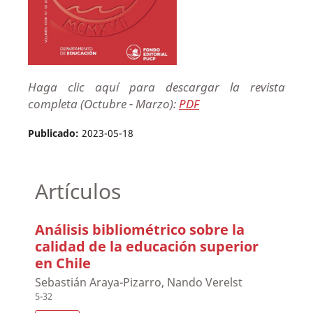
Haga clic aquí para descargar la revista
completa (Octubre - Marzo):
PDF
Publicado:
2023-05-18
Artículos
Análisis bibliométrico sobre la
calidad de la educación superior
en Chile
Sebastián Araya-Pizarro, Nando Verelst
5-32