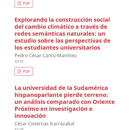
PDF
Explorando la construcción social
del cambio climático a través de
redes semánticas naturales: un
estudio sobre las perspectivas de
los estudiantes universitarios
Pedro César Cantú-Martínez
33-51
PDF
La universidad de la Sudamérica
hispanoparlante pierde terreno:
un análisis comparado con Oriente
Próximo en investigación e
innovación
César Cisternas Irarrázabal
52-76