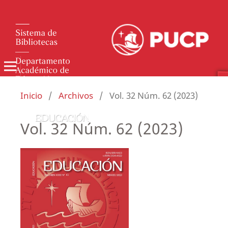
Inicio
/
Archivos
/
Vol. 32 Núm. 62 (2023)
Vol. 32 Núm. 62 (2023)