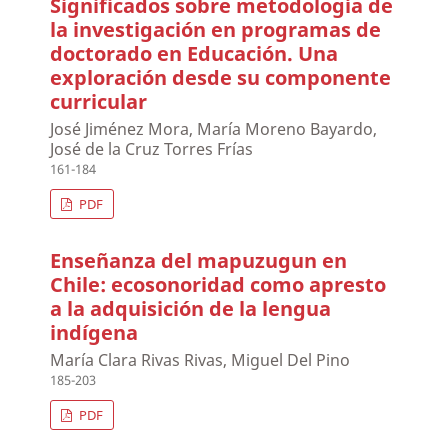
Significados sobre metodología de
la investigación en programas de
doctorado en Educación. Una
exploración desde su componente
curricular
José Jiménez Mora, María Moreno Bayardo,
José de la Cruz Torres Frías
161-184
PDF
Enseñanza del mapuzugun en
Chile: ecosonoridad como apresto
a la adquisición de la lengua
indígena
María Clara Rivas Rivas, Miguel Del Pino
185-203
PDF