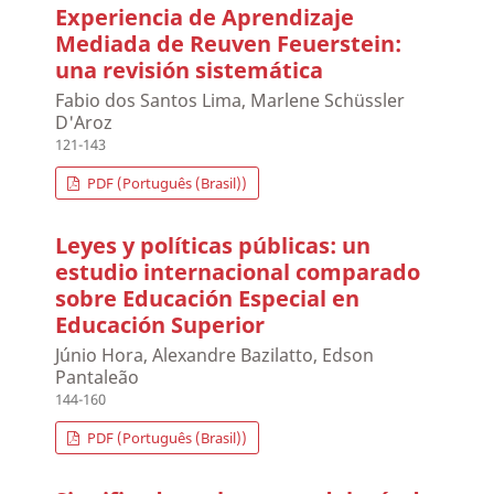
Experiencia de Aprendizaje
Mediada de Reuven Feuerstein:
una revisión sistemática
Fabio dos Santos Lima, Marlene Schüssler
D'Aroz
121-143
PDF (Português (Brasil))
Leyes y políticas públicas: un
estudio internacional comparado
sobre Educación Especial en
Educación Superior
Júnio Hora, Alexandre Bazilatto, Edson
Pantaleão
144-160
PDF (Português (Brasil))