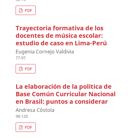
PDF
Trayectoria formativa de los
docentes de música escolar:
estudio de caso en Lima-Perú
Eugenia Cornejo Valdivia
77-97
PDF
La elaboración de la política de
Base Común Curricular Nacional
en Brasil: puntos a considerar
Andresa Cóstola
98-120
PDF