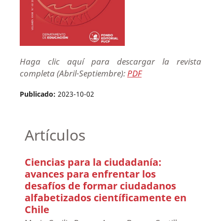
Haga clic aquí para descargar la revista
completa (Abril-Septiembre):
PDF
Publicado:
2023-10-02
Artículos
Ciencias para la ciudadanía:
avances para enfrentar los
desafíos de formar ciudadanos
alfabetizados científicamente en
Chile