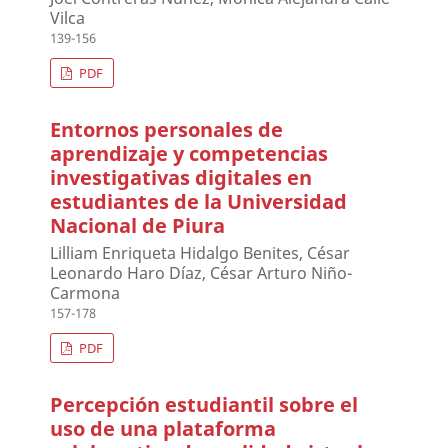
Vilca
139-156
PDF
Entornos personales de
aprendizaje y competencias
investigativas digitales en
estudiantes de la Universidad
Nacional de Piura
Lilliam Enriqueta Hidalgo Benites, César
Leonardo Haro Díaz, César Arturo Niño-
Carmona
157-178
PDF
Percepción estudiantil sobre el
uso de una plataforma