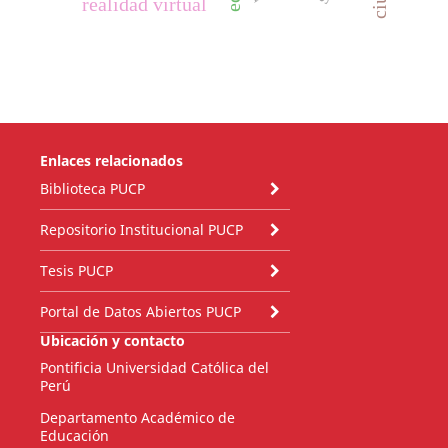
realidad virtual
Enlaces relacionados
Biblioteca PUCP
Repositorio Institucional PUCP
Tesis PUCP
Portal de Datos Abiertos PUCP
Ubicación y contacto
Pontificia Universidad Católica del
Perú
Departamento Académico de
Educación