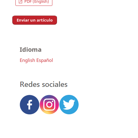
PDF (English)
Enviar un artículo
Idioma
English
Español