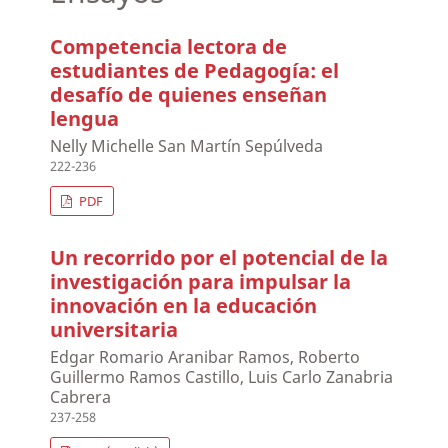
Competencia lectora de
estudiantes de Pedagogía: el
desafío de quienes enseñan
lengua
Nelly Michelle San Martín Sepúlveda
222-236
PDF
Un recorrido por el potencial de la
investigación para impulsar la
innovación en la educación
universitaria
Edgar Romario Aranibar Ramos, Roberto
Guillermo Ramos Castillo, Luis Carlo Zanabria
Cabrera
237-258