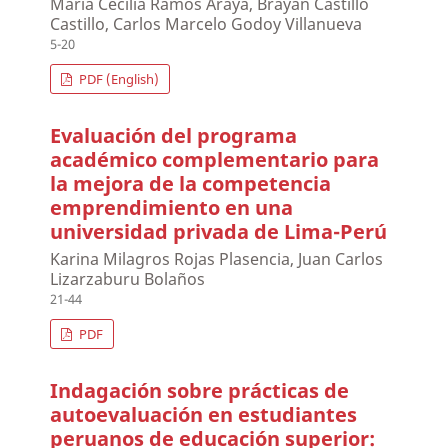
Maria Cecilia Ramos Araya, Brayan Castillo
Castillo, Carlos Marcelo Godoy Villanueva
5-20
PDF (English)
Evaluación del programa
académico complementario para
la mejora de la competencia
emprendimiento en una
universidad privada de Lima-Perú
Karina Milagros Rojas Plasencia, Juan Carlos
Lizarzaburu Bolaños
21-44
PDF
Indagación sobre prácticas de
autoevaluación en estudiantes
peruanos de educación superior: