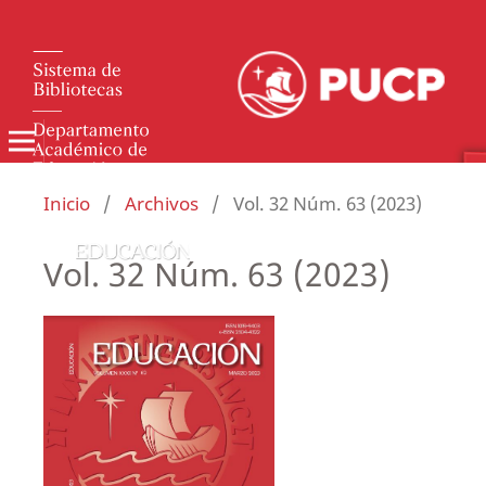
Inicio
/
Archivos
/
Vol. 32 Núm. 63 (2023)
Vol. 32 Núm. 63 (2023)