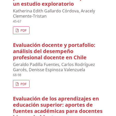
un estudio exploratorio
Katherina Edith Gallardo Córdova, Aracely
Clemente-Tristan
45-67
PDF
Evaluación docente y portafolio:
análisis del desempeño
profesional docente en Chile
Geraldo Padilla Fuentes, Carlos Rodríguez
Garcés, Denisse Espinoza Valenzuela
68-98
PDF
Evaluación de los aprendizajes en
educación superior: aportes de
fuentes académicas para docentes