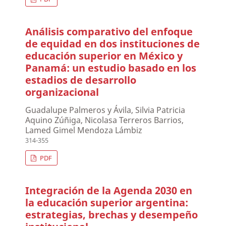
Análisis comparativo del enfoque
de equidad en dos instituciones de
educación superior en México y
Panamá: un estudio basado en los
estadios de desarrollo
organizacional
Guadalupe Palmeros y Ávila, Silvia Patricia
Aquino Zúñiga, Nicolasa Terreros Barrios,
Lamed Gimel Mendoza Lámbiz
314-355
PDF
Integración de la Agenda 2030 en
la educación superior argentina:
estrategias, brechas y desempeño