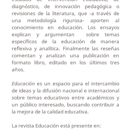
diagnóstico, de innovación pedagógica o
revisiones de la literatura, que -a través de
una metodología rigurosa- aporten al
conocimiento en educación. Los ensayos
explican y argumentan sobre temas
específicos de la educación de manera
reflexiva y analítica. Finalmente las reseñas
comentan y analizan una publicación en
formato libro, editado en los últimos tres
años.
Educación
es un espacio para el intercambio
de ideas y la difusión nacional e internacional
sobre temas educativos entre académicos y
un público interesado, buscando contribuir a
la mejora de la calidad educativa.
La revista Educación está presente en: