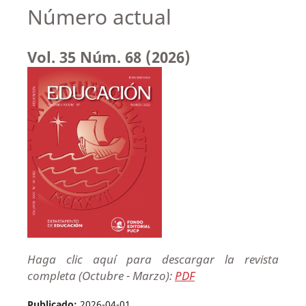
Número actual
Vol. 35 Núm. 68 (2026)
Haga clic aquí para descargar la revista
completa (Octubre - Marzo):
PDF
Publicado:
2026-04-01