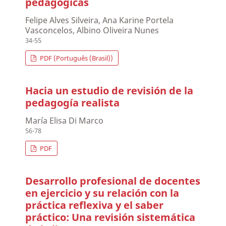
pedagógicas
Felipe Alves Silveira, Ana Karine Portela
Vasconcelos, Albino Oliveira Nunes
34-55
PDF (Português (Brasil))
Hacia un estudio de revisión de la
pedagogía realista
María Elisa Di Marco
56-78
PDF
Desarrollo profesional de docentes
en ejercicio y su relación con la
práctica reflexiva y el saber
práctico: Una revisión sistemática