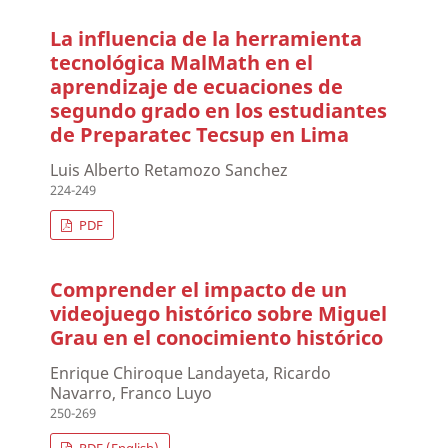
La influencia de la herramienta
tecnológica MalMath en el
aprendizaje de ecuaciones de
segundo grado en los estudiantes
de Preparatec Tecsup en Lima
Luis Alberto Retamozo Sanchez
224-249
PDF
Comprender el impacto de un
videojuego histórico sobre Miguel
Grau en el conocimiento histórico
Enrique Chiroque Landayeta, Ricardo
Navarro, Franco Luyo
250-269