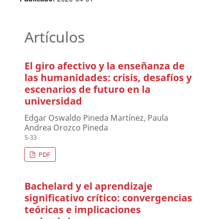
Artículos
El giro afectivo y la enseñanza de
las humanidades: crisis, desafíos y
escenarios de futuro en la
universidad
Edgar Oswaldo Pineda Martínez, Paula
Andrea Orozco Pineda
5-33
PDF
Bachelard y el aprendizaje
significativo crítico: convergencias
teóricas e implicaciones