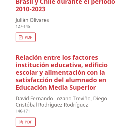
Brasil y Chile durante el período
2010-2023
Julián Olivares
127-145
PDF
Relación entre los factores
institución educativa, edificio
escolar y alimentación con la
satisfacción del alumnado en
Educación Media Superior
David Fernando Lozano Treviño, Diego
Cristóbal Rodríguez Rodríguez
146-171
PDF