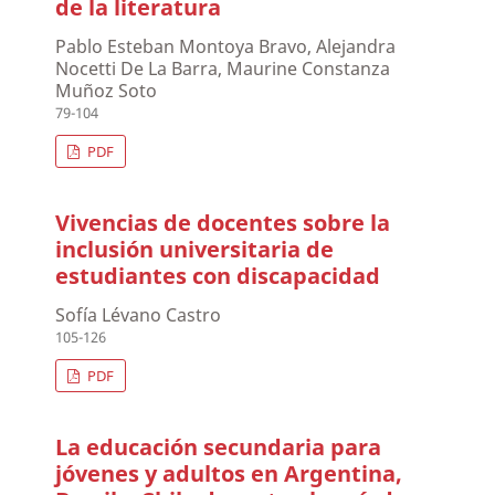
de la literatura
Pablo Esteban Montoya Bravo, Alejandra
Nocetti De La Barra, Maurine Constanza
Muñoz Soto
79-104
PDF
Vivencias de docentes sobre la
inclusión universitaria de
estudiantes con discapacidad
Sofía Lévano Castro
105-126
PDF
La educación secundaria para
jóvenes y adultos en Argentina,