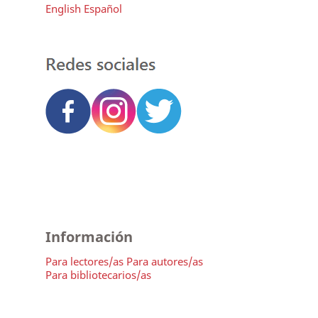
English
Español
Información
Para lectores/as
Para autores/as
Para bibliotecarios/as