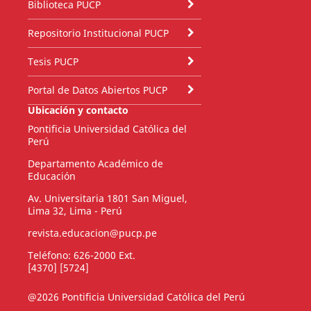
Biblioteca PUCP
Repositorio Institucional PUCP
Tesis PUCP
Portal de Datos Abiertos PUCP
Ubicación y contacto
Pontificia Universidad Católica del
Perú
Departamento Académico de
Educación
Av. Universitaria 1801 San Miguel,
Lima 32, Lima - Perú
revista.educacion@pucp.pe
Teléfono: 626-2000 Ext.
[4370] [5724]
@2026 Pontificia Universidad Católica del Perú