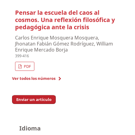
Pensar la escuela del caos al
cosmos. Una reflexión filosófica y
pedagógica ante la crisis
Carlos Enrique Mosquera Mosquera,
Jhonatan Fabián Gómez Rodríguez, William
Enrique Mercado Borja
399-416
PDF
Ver todos los números
Enviar un artículo
Idioma