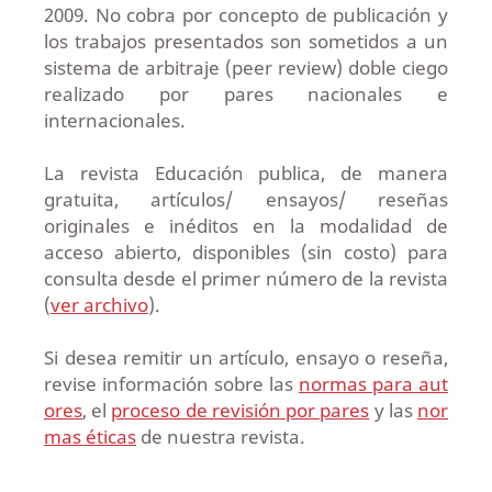
2009. No cobra por concepto de publicación y
los trabajos presentados son sometidos a un
sistema de arbitraje (peer review) doble ciego
realizado por pares nacionales e
internacionales.
La revista Educación publica, de manera
gratuita, artículos/ ensayos/ reseñas
originales e inéditos en la modalidad
de
acceso abierto, disponibles (sin costo) para
consulta desde el primer número de la revista
(
ver archivo
).
Si desea remitir un artículo, ensayo o reseña,
revise información sobre las
normas para aut
ores
, el
proceso de revisión por pares
y las
nor
mas éticas
de nuestra revista.